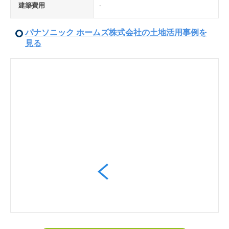
建築費用
-
パナソニック ホームズ株式会社の土地活用事例を
見る