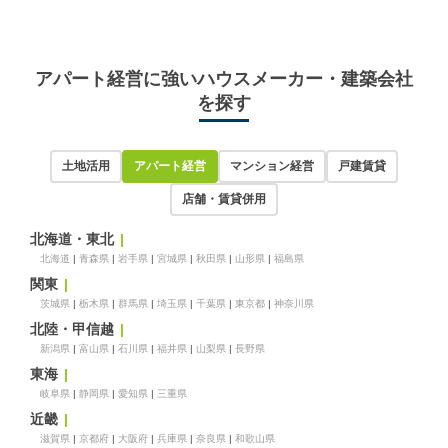
アパート経営に強いハウスメーカー・建築会社
を探す
土地活用
アパート経営
マンション経営
戸建賃貸
店舗・賃貸併用
北海道・東北
北海道
青森県
岩手県
宮城県
秋田県
山形県
福島県
関東
茨城県
栃木県
群馬県
埼玉県
千葉県
東京都
神奈川県
北陸・甲信越
新潟県
富山県
石川県
福井県
山梨県
長野県
東海
岐阜県
静岡県
愛知県
三重県
近畿
滋賀県
京都府
大阪府
兵庫県
奈良県
和歌山県