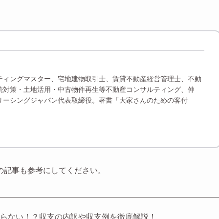
ティングマスター、宅地建物取引士、賃貸不動産経営管理士、不動
続対策・土地活用・中古物件再生等不動産コンサルティング、仲
リーシングジャパン代表取締役。著書「大家さんのための客付
の記事も参考にしてください。
からない！？収支の内訳や収支例を徹底解説！