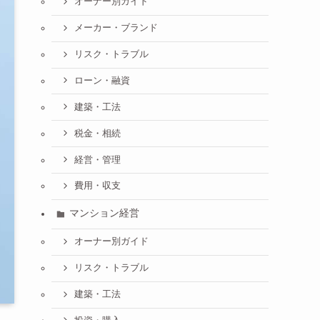
オーナー別ガイド
メーカー・ブランド
リスク・トラブル
ローン・融資
建築・工法
税金・相続
経営・管理
費用・収支
マンション経営
オーナー別ガイド
リスク・トラブル
建築・工法