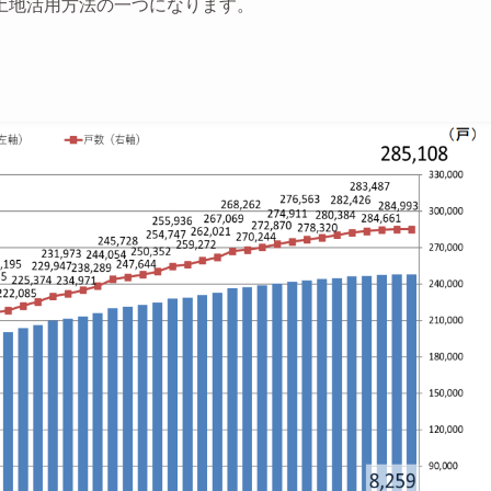
土地活用方法の一つになります。