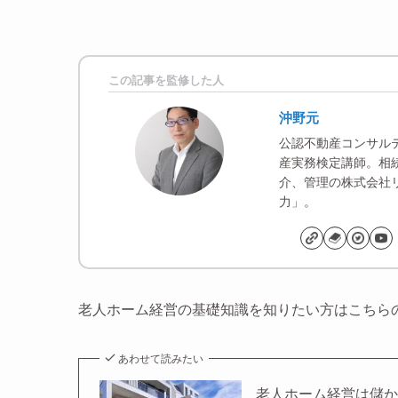
この記事を監修した人
沖野元
公認不動産コンサル
産実務検定講師。相
介、管理の株式会社
力」。
老人ホーム経営の基礎知識を知りたい方はこちら
あわせて読みたい
老人ホーム経営は儲