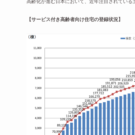
高齢化が進む日本において、近年注目されている
【サービス付き高齢者向け住宅の登録状況】