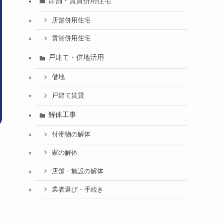
店舗・賃貸併用住宅
店舗併用住宅
賃貸併用住宅
戸建て・借地活用
借地
戸建て賃貸
解体工事
付帯物の解体
家の解体
店舗・施設の解体
業者選び・手続き