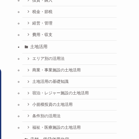
投資・購入
税金・節税
経営・管理
費用・収支
土地活用
エリア別の活用法
商業・事業施設の土地活用
土地活用の基礎知識
宿泊・レジャー施設の土地活用
小規模投資の土地活用
条件別の活用法
福祉・医療施設の土地活用