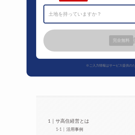
土地を持っていますか？
完全無料
※ご入力情報はサービス提供の
サ高住経営とは
活用事例