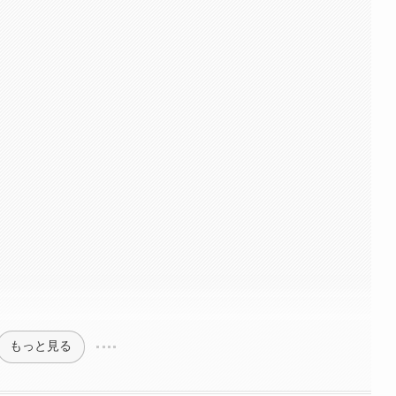
もっと見る