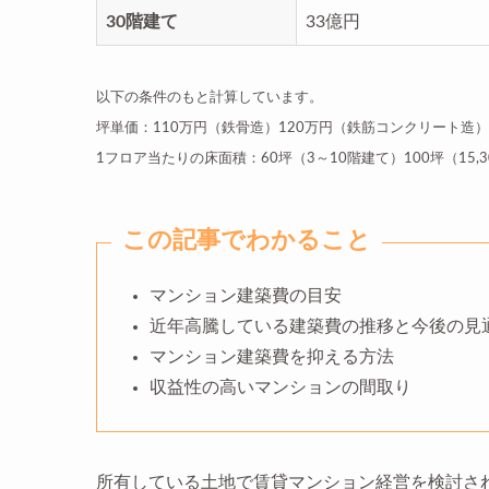
30階建て
33億円
以下の条件のもと計算しています。
坪単価：110万円（鉄骨造）120万円（鉄筋コンクリート造）
1フロア当たりの床面積：60坪（3～10階建て）100坪（15,
この記事でわかること
マンション建築費の目安
近年高騰している建築費の推移と今後の見
マンション建築費を抑える方法
収益性の高いマンションの間取り
所有している土地で賃貸マンション経営を検討さ