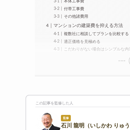
本体工事費
付帯工事費
その他諸費用
マンションの建築費を抑える方法
複数社に相談してプランを比較する
適正価格を見極める
こだわりがない場合はシンプルな内
この記事を監修した人
監修
石川 龍明（いしかわ りゅ