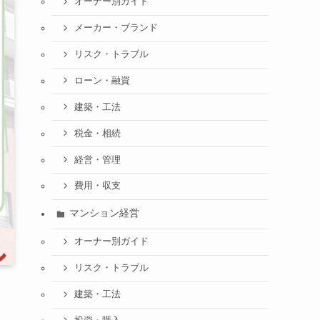
オーナー別ガイド
メーカー・ブランド
リスク・トラブル
ローン・融資
建築・工法
税金・相続
経営・管理
費用・収支
マンション経営
オーナー別ガイド
リスク・トラブル
建築・工法