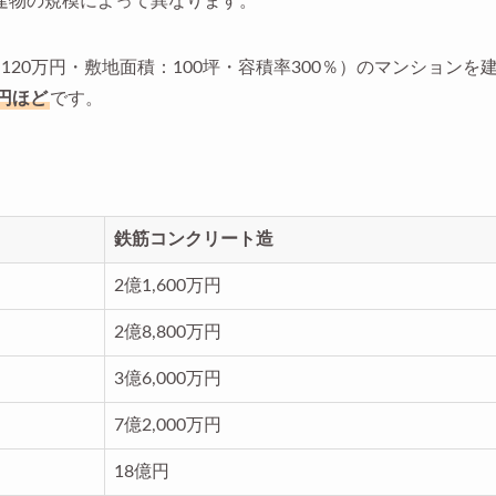
建物の規模によって異なります。
20万円・敷地面積：100坪・容積率300％）のマンションを
万円ほど
です。
鉄筋コンクリート造
2億1,600万円
2億8,800万円
3億6,000万円
7億2,000万円
18億円