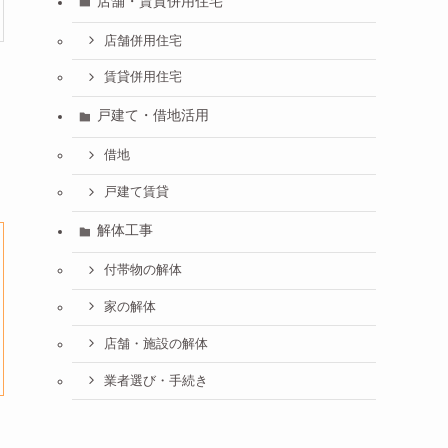
店舗・賃貸併用住宅
店舗併用住宅
賃貸併用住宅
戸建て・借地活用
借地
戸建て賃貸
解体工事
付帯物の解体
家の解体
店舗・施設の解体
業者選び・手続き