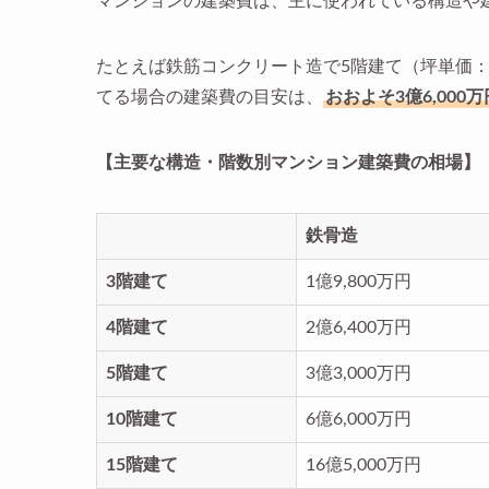
マンションの建築費は、主に使われている構造や
たとえば鉄筋コンクリート造で5階建て（坪単価：1
てる場合の建築費の目安は、
おおよそ3億6,000
【主要な構造・階数別マンション建築費の相場】
鉄骨造
3階建て
1億9,800万円
4階建て
2億6,400万円
5階建て
3億3,000万円
10階建て
6億6,000万円
15階建て
16億5,000万円