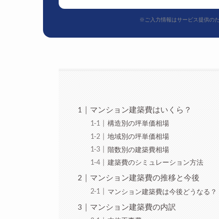
※ご入力情報はサービス提供の
マンション建築費はいくら？
構造別の坪単価相場
地域別の坪単価相場
階数別の建築費相場
建築費のシミュレーション方法
マンション建築費の推移と今後
マンション建築費は今後どうなる？
マンション建築費の内訳