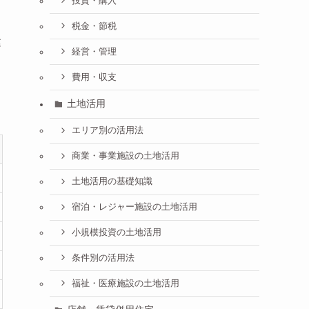
投資・購入
税金・節税
建
経営・管理
費用・収支
土地活用
エリア別の活用法
商業・事業施設の土地活用
土地活用の基礎知識
宿泊・レジャー施設の土地活用
小規模投資の土地活用
条件別の活用法
福祉・医療施設の土地活用