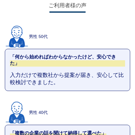
ご利用者様の声
男性 50代
「何から始めればわからなかったけど、安心でき
た」
入力だけで複数社から提案が届き、安心して比
較検討できました。
男性 40代
「複数の企業の話を聞けて納得して選べた」