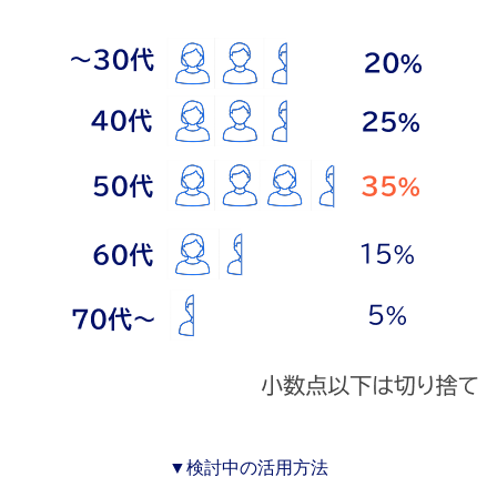
▼検討中の活用方法