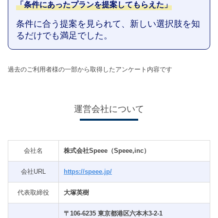
「条件にあったプランを提案してもらえた」
条件に合う提案を見られて、新しい選択肢を知
るだけでも満足でした。
過去のご利用者様の一部から取得したアンケート内容です
運営会社について
会社名
株式会社Speee（Speee,inc）
会社URL
https://speee.jp/
代表取締役
大塚英樹
〒106-6235 東京都港区六本木3-2-1