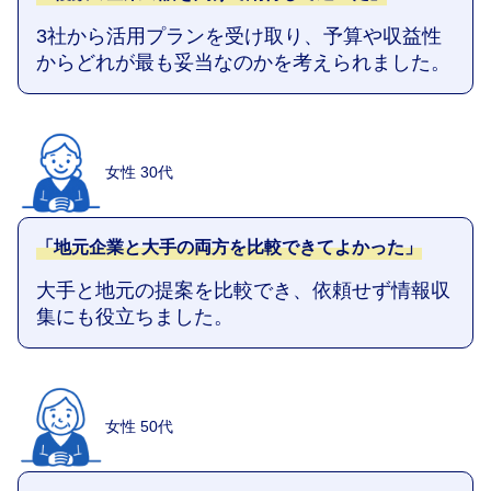
3社から活用プランを受け取り、予算や収益性
からどれが最も妥当なのかを考えられました。
女性 30代
「地元企業と大手の両方を比較できてよかった」
大手と地元の提案を比較でき、依頼せず情報収
集にも役立ちました。
女性 50代