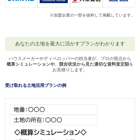
※加盟企業の一部を抜粋して掲載しています。
あなたの土地を最大に活かすプランがわかります
ハウスメーカーやディベロッパーの担当者が、プロの視点から
概算シミュレーションや、競合状況から見た適切な賃料査定額
を
お見積りします。
受け取れる土地活用プランの例