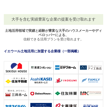
大手を含む実績豊富な企業の提案を受け取れます
土地活用領域で実績と経験が豊富な大手のハウスメーカーやディ
ベロッパーによる、
信頼できる活用プランを受け取れます。
イエウール土地活用に加盟する企業様（一部掲載）