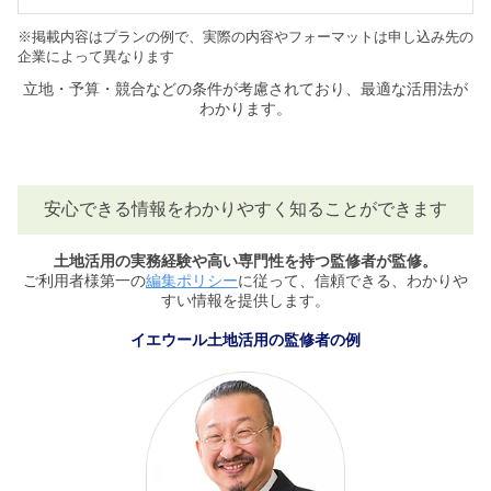
※掲載内容はプランの例で、実際の内容やフォーマットは申し込み先の
企業によって異なります
立地・予算・競合などの条件が考慮されており、最適な活用法が
わかります。
安心できる情報をわかりやすく知ることができます
土地活用の実務経験や高い専門性を持つ監修者が監修。
ご利用者様第一の
編集ポリシー
に従って、信頼できる、わかりや
すい情報を提供します。
イエウール土地活用の監修者の例