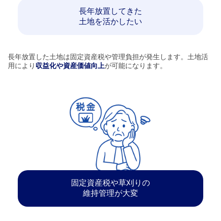
長年放置してきた
土地を活かしたい
長年放置した土地は固定資産税や管理負担が発生します。土地活
用により
収益化や資産価値向上
が可能になります。
固定資産税や草刈りの
維持管理が大変