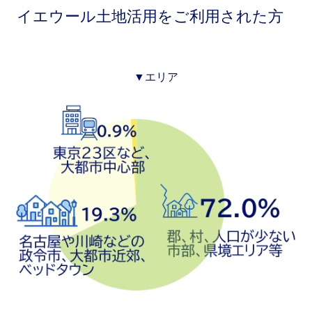
イエウール土地活用をご利用された方
▼エリア