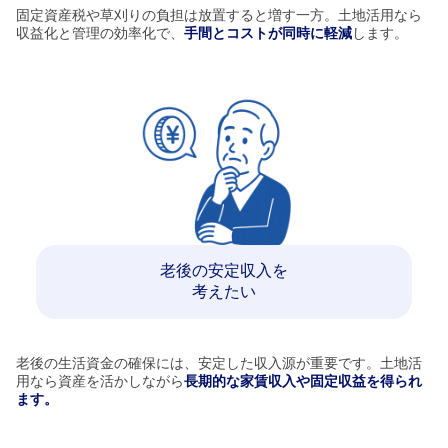
固定資産税や草刈りの負担は放置すると増す一方。土地活用なら
収益化と管理の効率化で、
手間とコストが同時に軽減
します。
老後の安定収入を
考えたい
老後の生活資金の確保には、安定した収入源が重要です。土地活
用なら資産を活かしながら
長期的な家賃収入や固定収益を得られ
ます。