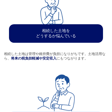
相続した土地を
どうするか悩んでいる
相続した土地は管理や維持費が負担になりがちです。土地活用な
ら、
将来の税負担軽減や安定収入
にもつながります。