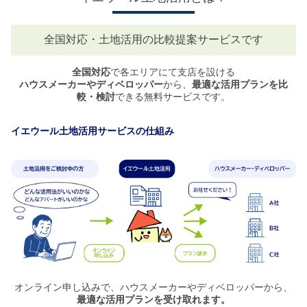
全国対応・土地活用の比較提案サービスです
全国対応
で各エリアにて支店を設ける
ハウスメーカーやディベロッパー
から、
最適な活用プランを比
較・検討
できる無料サービスです。
イエウール土地活用サービスの仕組み
オンライン申し込みで、ハウスメーカーやディベロッパーから、
最適な活用プランを受け取れます。