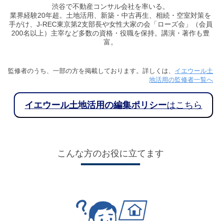
渋谷で不動産コンサル会社を率いる。
業界経験20年超。土地活用、新築・中古再生、相続・空室対策を
手がけ、J-REC東京第2支部長や女性大家の会「ローズ会」（会員
200名以上）主宰など多数の資格・役職を保持。講演・著作も豊
富。
監修者のうち、一部の方を掲載しております。詳しくは、
イエウール土
地活用の監修者一覧へ
イエウール土地活用の編集ポリシー
はこちら
こんな方のお役に立てます