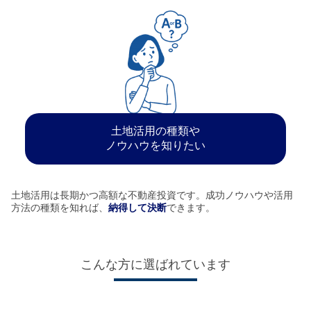
土地活用の種類や
ノウハウを知りたい
土地活用は長期かつ高額な不動産投資です。成功ノウハウや活用
方法の種類を知れば、
納得して決断
できます。
こんな方に選ばれています