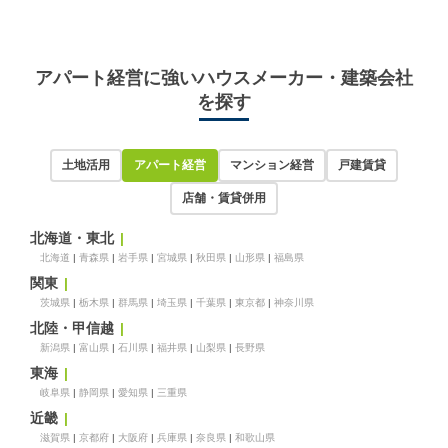
アパート経営に強いハウスメーカー・建築会社
を探す
土地活用
アパート経営
マンション経営
戸建賃貸
店舗・賃貸併用
北海道・東北
北海道
青森県
岩手県
宮城県
秋田県
山形県
福島県
関東
茨城県
栃木県
群馬県
埼玉県
千葉県
東京都
神奈川県
北陸・甲信越
新潟県
富山県
石川県
福井県
山梨県
長野県
東海
岐阜県
静岡県
愛知県
三重県
近畿
滋賀県
京都府
大阪府
兵庫県
奈良県
和歌山県