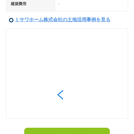
建築費用
-
ミサワホーム株式会社の土地活用事例を見る