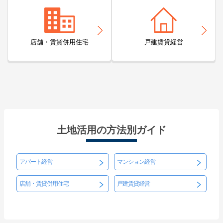
店舗・賃貸併用住宅
戸建賃貸経営
土地活用の方法別ガイド
アパート経営
マンション経営
店舗・賃貸併用住宅
戸建賃貸経営