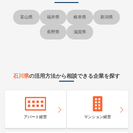
富山県
福井県
岐阜県
新潟県
長野県
滋賀県
石川県
の活用方法から相談できる企業を探す
アパート経営
マンション経営