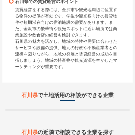
石川県での賃貸経営のポイント
賃貸経営をする際には、金沢市や観光地周辺に位置す
る物件の提供が有効です。学生や観光客向けの賃貸物
件や短期滞在向けの宿泊施設の需要があります。ま
た、金沢市の繁華街や観光スポットに近い場所では商
業施設や飲食店の経営も検討できます。

石川県の魅力を活かし、地域の特性や需要に合わせた
サービスや設備の提供、地元の行政や不動産業者との
連携を図りながら、地域の発展と賃貸経営の成功を目
指しましょう。地域の特産物や観光資源を生かしたマ
ーケティングが重要です。
石川県
で土地活用の相談ができる企業
石川県
の近隣で
相談できる企業を探す