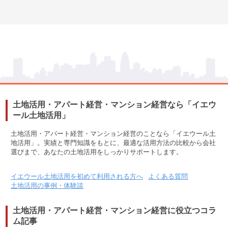
土地活用・アパート経営・マンション経営なら「イエウ
ール土地活用」
土地活用・アパート経営・マンション経営のことなら「イエウール土
地活用」。実績と専門知識をもとに、最適な活用方法の比較から会社
選びまで、あなたの土地活用をしっかりサポートします。
イエウール土地活用を初めて利用される方へ
よくある質問
土地活用の事例・体験談
土地活用・アパート経営・マンション経営に役立つコラ
ム記事