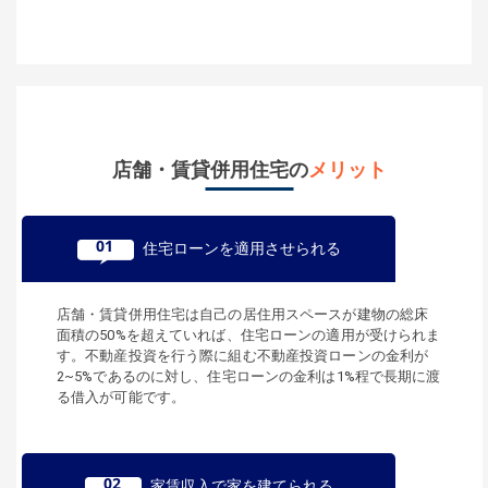
店舗・賃貸併用住宅の
メリット
01
住宅ローンを適用させられる
店舗・賃貸併用住宅は自己の居住用スペースが建物の総床
面積の50%を超えていれば、住宅ローンの適用が受けられま
す。不動産投資を行う際に組む不動産投資ローンの金利が
2~5%であるのに対し、住宅ローンの金利は1%程で長期に渡
る借入が可能です。
02
家賃収入で家を建てられる