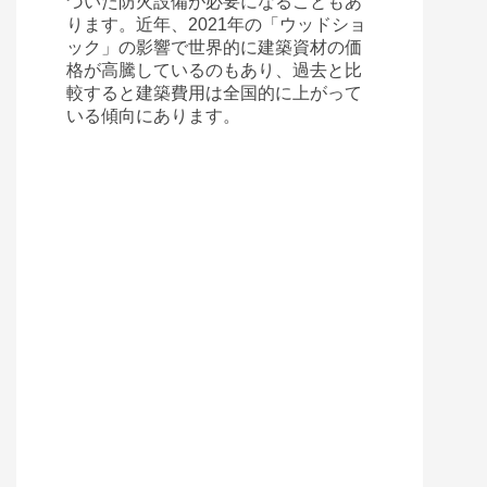
づいた防火設備が必要になることもあ
ります。近年、2021年の「ウッドショ
ック」の影響で世界的に建築資材の価
格が高騰しているのもあり、過去と比
較すると建築費用は全国的に上がって
いる傾向にあります。