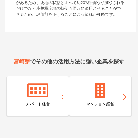
があるため、更地の状態と比べて約20%評価額が減額される
だけでなく小規模宅地の特例も同時に適用させることがで
きるため、評価額を下げることによる節税が可能です。
宮崎県
でその他の活用方法に強い企業を探す
アパート経営
マンション経営