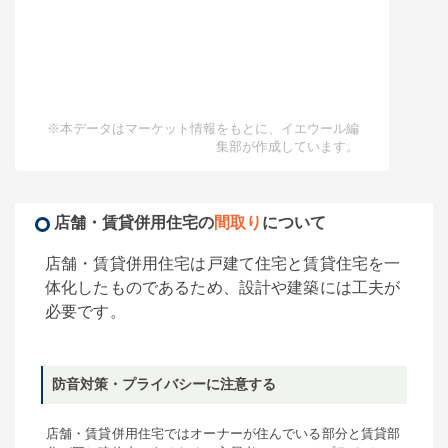
※本データはマーケット情報をもとに、イエウール編
集部が作成しています。
店舗・賃貸併用住宅の
間取り
について
店舗・賃貸併用住宅は戸建て住宅と賃貸住宅を一
体化したものであるため、設計や建築には工夫が
必要です。
防音対策・プライバシーに注意する
店舗・賃貸併用住宅ではオーナーが住んでいる部分と賃貸部