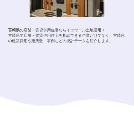
宮崎県
の店舗・賃貸併用住宅ならイエウール土地活用！
宮崎県
で店舗・賃貸併用住宅を相談できる企業だけでなく、
宮崎県
の建築費用や建築数、事例などの統計データを紹介します。