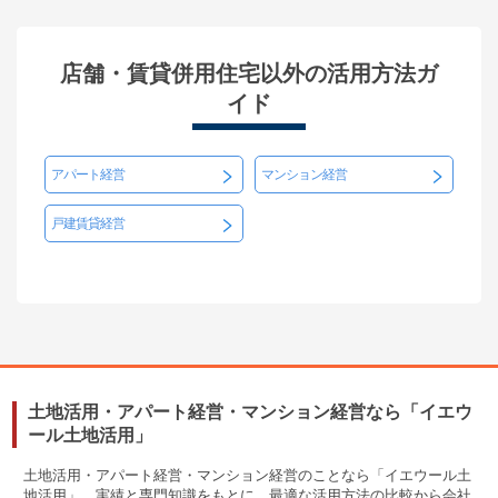
店舗・賃貸併用住宅以外の活用方法ガ
イド
アパート経営
マンション経営
戸建賃貸経営
土地活用・アパート経営・マンション経営なら「イエウ
ール土地活用」
土地活用・アパート経営・マンション経営のことなら「イエウール土
地活用」。実績と専門知識をもとに、最適な活用方法の比較から会社