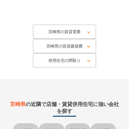
宮崎県の賃貸需要
宮崎県の賃貸建築費
併用住宅の間取り
宮崎県
の近隣で
店舗・賃貸併用住宅に強い会社
を探す