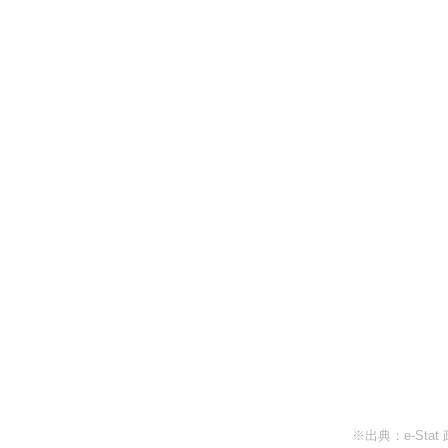
※出典：e-St