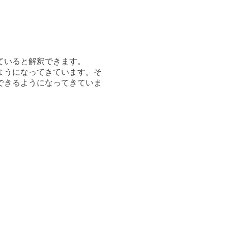
ている
と解釈できます。
ようになってきています。そ
できるようになってきていま