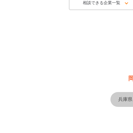
相談できる企業一覧
兵庫県