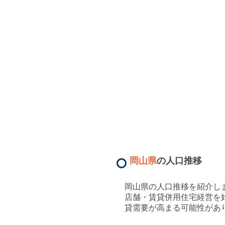
岡山県
の人口推移
岡山県
の人口推移を紹介し
店舗・賃貸併用住宅経営を
貸需要が高まる可能性があ