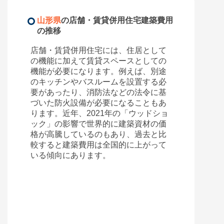
山形県
の店舗・賃貸併用住宅建築費用
の推移
店舗・賃貸併用住宅には、住居として
の機能に加えて賃貸スペースとしての
機能が必要になります。例えば、別途
のキッチンやバスルームを設置する必
要があったり、消防法などの法令に基
づいた防火設備が必要になることもあ
ります。近年、2021年の「ウッドショ
ック」の影響で世界的に建築資材の価
格が高騰しているのもあり、過去と比
較すると建築費用は全国的に上がって
いる傾向にあります。