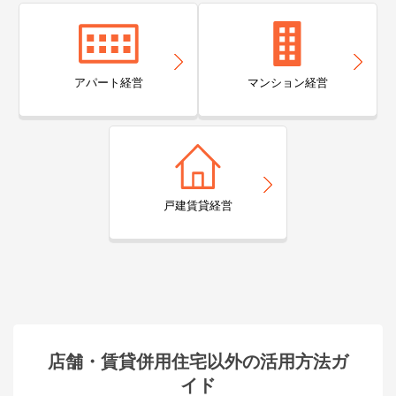
アパート経営
マンション経営
戸建賃貸経営
店舗・賃貸併用住宅以外の活用方法ガ
イド