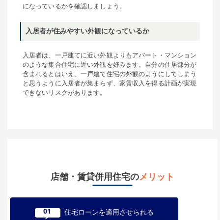
になっているかを確認しましょう。
入居者が住みやすい外観になっているか
入居者は、一戸建てに近い外観よりもアパート・マンション
のような集合住宅に近い外観を好みます。自分の住居部分が
含まれるとはいえ、一戸建て住宅の外観のようにしてしまう
と思うように入居者が集まらず、家賃収入を得る計画が実現
できないリスクがあります。
店舗・賃貸併用住宅の
メリット
01
住宅ローンを適用させられる