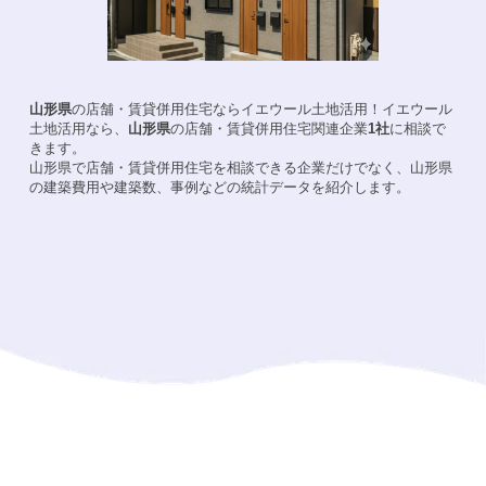
山形県
の店舗・賃貸併用住宅ならイエウール土地活用！
イエウール
土地活用なら、
山形県
の店舗・賃貸併用住宅関連企業
1
社
に相談で
きます。
山形県
で店舗・賃貸併用住宅を相談できる企業だけでなく、
山形県
の建築費用や建築数、事例などの統計データを紹介します。