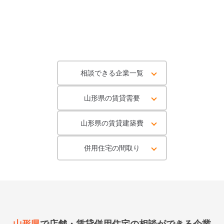
相談できる企業一覧
山形県の賃貸需要
山形県の賃貸建築費
併用住宅の間取り