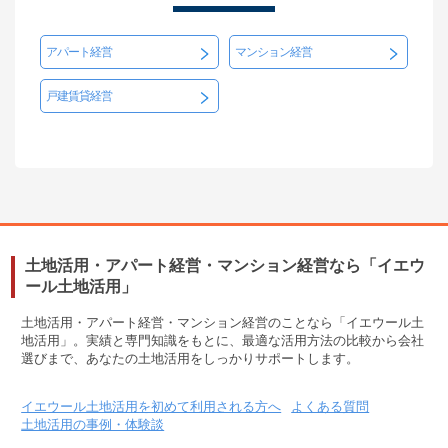
アパート経営
マンション経営
戸建賃貸経営
土地活用・アパート経営・マンション経営なら「イエウ
ール土地活用」
土地活用・アパート経営・マンション経営のことなら「イエウール土
地活用」。実績と専門知識をもとに、最適な活用方法の比較から会社
選びまで、あなたの土地活用をしっかりサポートします。
イエウール土地活用を初めて利用される方へ
よくある質問
土地活用の事例・体験談