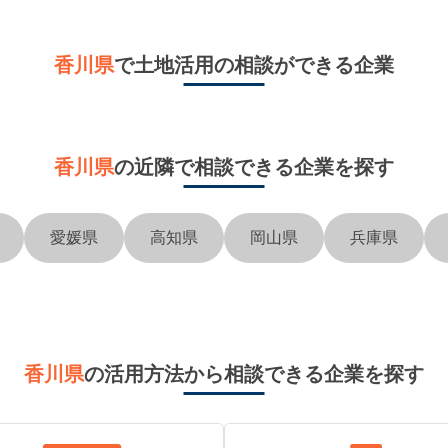
香川県
で土地活用の相談ができる企業
香川県
の近隣で
相談できる企業を探す
愛媛県
高知県
岡山県
兵庫県
香川県
の活用方法から相談できる企業を探す