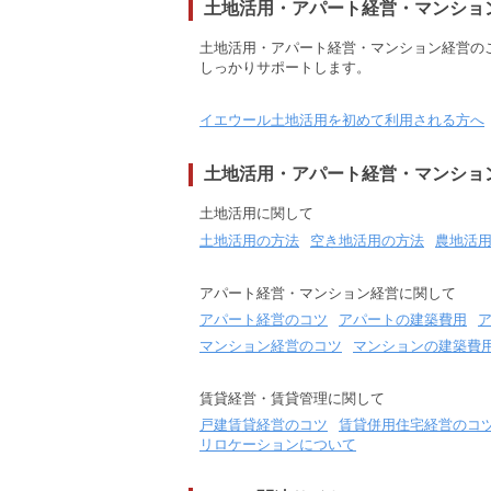
土地活用・アパート経営・マンショ
土地活用・アパート経営・マンション経営の
しっかりサポートします。
イエウール土地活用を初めて利用される方へ
土地活用・アパート経営・マンショ
土地活用に関して
土地活用の方法
空き地活用の方法
農地活
アパート経営・マンション経営に関して
アパート経営のコツ
アパートの建築費用
マンション経営のコツ
マンションの建築費
賃貸経営・賃貸管理に関して
戸建賃貸経営のコツ
賃貸併用住宅経営のコ
リロケーションについて