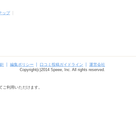
テップ
針
編集ポリシー
口コミ投稿ガイドライン
運営会社
Copyright(c)2014 Speee, Inc. All rights reserved.
してご利用いただけます。