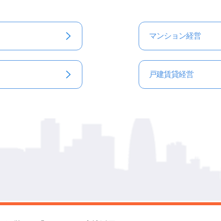
マンション経営
戸建賃貸経営