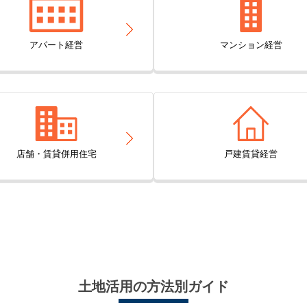
アパート経営
マンション経営
店舗・賃貸併用住宅
戸建賃貸経営
土地活用の方法別ガイド