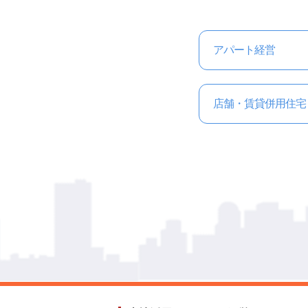
アパート経営
店舗・賃貸併用住宅