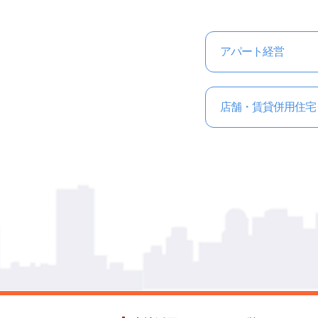
アパート経営
店舗・賃貸併用住宅