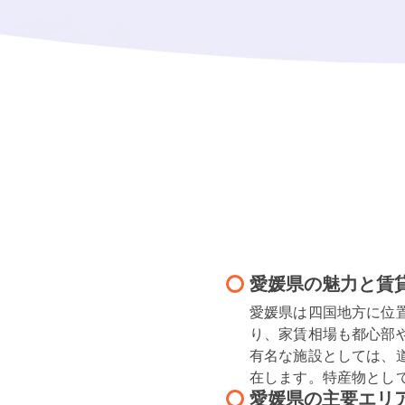
愛媛県の魅力と賃
愛媛県は四国地方に位
り、家賃相場も都心部
有名な施設としては、
在します。特産物とし
愛媛県の主要エリ