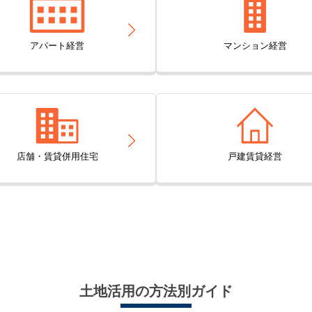
アパート経営
マンション経営
店舗・賃貸併用住宅
戸建賃貸経営
土地活用の方法別ガイド