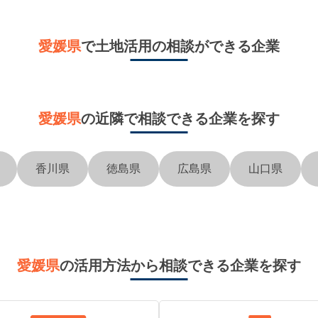
愛媛県
で土地活用の相談ができる企業
愛媛県
の近隣で
相談できる企業を探す
香川県
徳島県
広島県
山口県
愛媛県
の活用方法から相談できる企業を探す