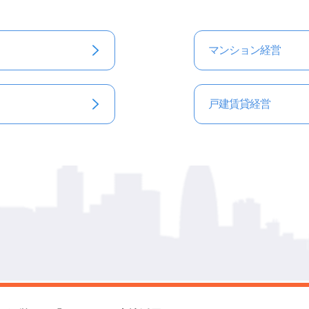
マンション経営
戸建賃貸経営