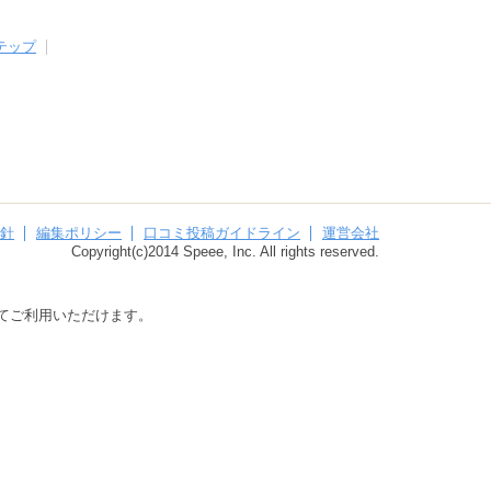
テップ
針
編集ポリシー
口コミ投稿ガイドライン
運営会社
Copyright(c)2014 Speee, Inc. All rights reserved.
してご利用いただけます。