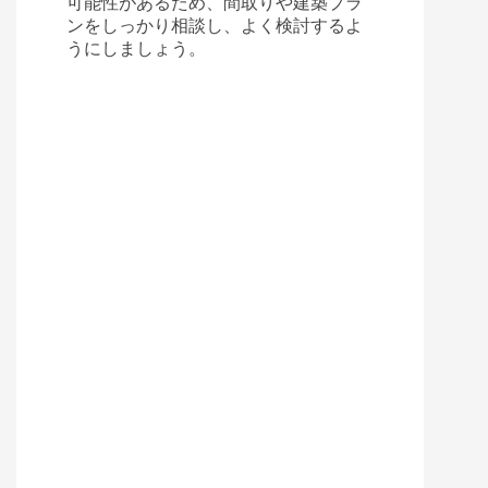
可能性があるため、間取りや建築プラ
ンをしっかり相談し、よく検討するよ
うにしましょう。