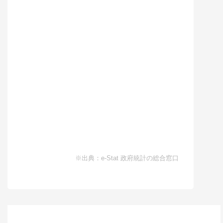
※出典：e-Stat 政府統計の総合窓口