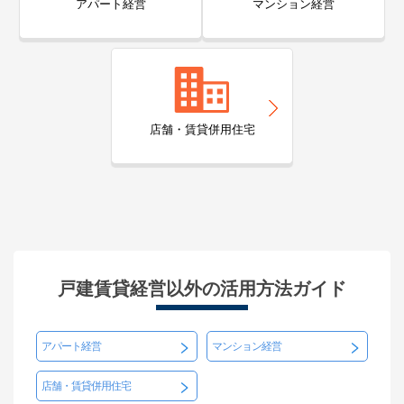
アパート経営
マンション経営
店舗・賃貸併用住宅
戸建賃貸経営以外の活用方法ガイド
アパート経営
マンション経営
店舗・賃貸併用住宅