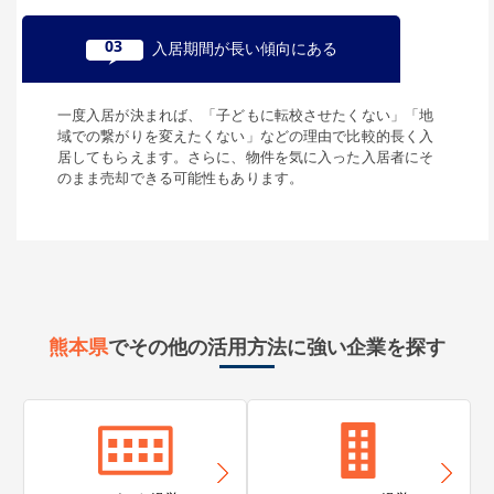
03
入居期間が長い傾向にある
一度入居が決まれば、「子どもに転校させたくない」「地
域での繋がりを変えたくない」などの理由で比較的長く入
居してもらえます。さらに、物件を気に入った入居者にそ
のまま売却できる可能性もあります。
熊本県
でその他の活用方法に強い企業を探す