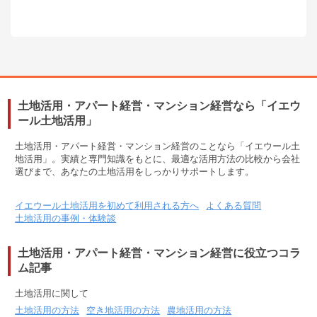
土地活用・アパート経営・マンション経営なら「イエウ
ール土地活用」
土地活用・アパート経営・マンション経営のことなら「イエウール土
地活用」。実績と専門知識をもとに、最適な活用方法の比較から会社
選びまで、あなたの土地活用をしっかりサポートします。
イエウール土地活用を初めて利用される方へ
よくある質問
土地活用の事例・体験談
土地活用・アパート経営・マンション経営に役立つコラ
ム記事
土地活用に関して
土地活用の方法
空き地活用の方法
農地活用の方法