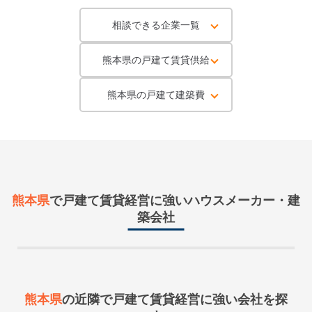
相談できる企業一覧
熊本県の戸建て賃貸供給
熊本県の戸建て建築費
熊本県
で戸建て賃貸経営に強いハウスメーカー・建
築会社
熊本県
の近隣で
戸建て賃貸経営に強い会社を探