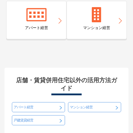
アパート経営
マンション経営
店舗・賃貸併用住宅以外の活用方法ガ
イド
アパート経営
マンション経営
戸建賃貸経営