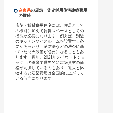
奈良県
の店舗・賃貸併用住宅建築費用
の推移
店舗・賃貸併用住宅には、住居として
の機能に加えて賃貸スペースとしての
機能が必要になります。例えば、別途
のキッチンやバスルームを設置する必
要があったり、消防法などの法令に基
づいた防火設備が必要になることもあ
ります。近年、2021年の「ウッドショ
ック」の影響で世界的に建築資材の価
格が高騰しているのもあり、過去と比
較すると建築費用は全国的に上がって
いる傾向にあります。