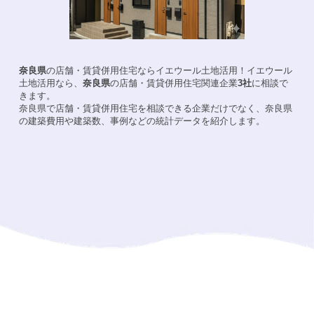
奈良県
の店舗・賃貸併用住宅ならイエウール土地活用！
イエウール
土地活用なら、
奈良県
の店舗・賃貸併用住宅関連企業
3
社
に相談で
きます。
奈良県
で店舗・賃貸併用住宅を相談できる企業だけでなく、
奈良県
の建築費用や建築数、事例などの統計データを紹介します。