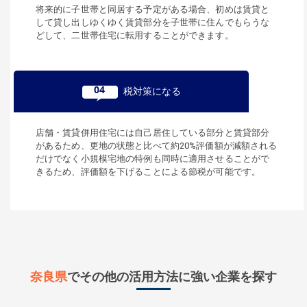
将来的に子世帯と同居する予定がある場合、初めは賃貸と
して貸し出しゆくゆく賃貸部分を子世帯に住んでもらうな
どして、二世帯住宅に転用することができます。
04
税対策になる
店舗・賃貸併用住宅には自己居住している部分と賃貸部分
があるため、更地の状態と比べて約20%評価額が減額される
だけでなく小規模宅地の特例も同時に適用させることがで
きるため、評価額を下げることによる節税が可能です。
奈良県
でその他の活用方法に強い企業を探す