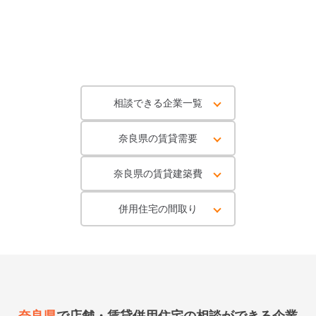
相談できる企業一覧
奈良県の賃貸需要
奈良県の賃貸建築費
併用住宅の間取り