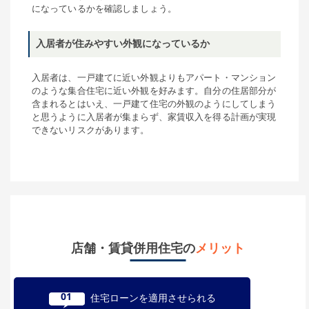
になっているかを確認しましょう。
入居者が住みやすい外観になっているか
入居者は、一戸建てに近い外観よりもアパート・マンション
のような集合住宅に近い外観を好みます。自分の住居部分が
含まれるとはいえ、一戸建て住宅の外観のようにしてしまう
と思うように入居者が集まらず、家賃収入を得る計画が実現
できないリスクがあります。
店舗・賃貸併用住宅の
メリット
01
住宅ローンを適用させられる