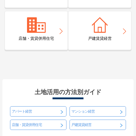
店舗・賃貸併用住宅
戸建賃貸経営
土地活用の方法別ガイド
アパート経営
マンション経営
店舗・賃貸併用住宅
戸建賃貸経営