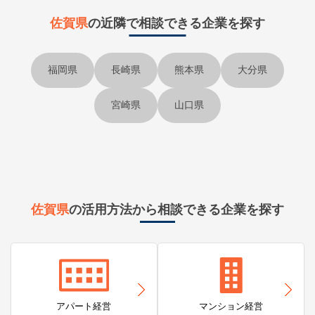
佐賀県
の近隣で
相談できる企業を探す
福岡県
長崎県
熊本県
大分県
宮崎県
山口県
佐賀県
の活用方法から相談できる企業を探す
アパート経営
マンション経営