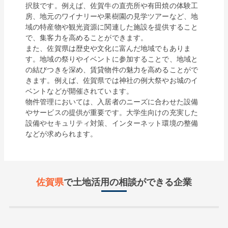
択肢です。例えば、佐賀牛の直売所や有田焼の体験工
房、地元のワイナリーや果樹園の見学ツアーなど、地
域の特産物や観光資源に関連した施設を提供すること
で、集客力を高めることができます。

また、佐賀県は歴史や文化に富んだ地域でもありま
す。地域の祭りやイベントに参加することで、地域と
の結びつきを深め、賃貸物件の魅力を高めることがで
きます。例えば、佐賀県では神社の例大祭やお城のイ
ベントなどが開催されています。

物件管理においては、入居者のニーズに合わせた設備
やサービスの提供が重要です。大学生向けの充実した
設備やセキュリティ対策、インターネット環境の整備
などが求められます。
佐賀県
で土地活用の相談ができる企業