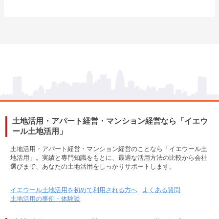
土地活用・アパート経営・マンション経営なら「イエウ
ール土地活用」
土地活用・アパート経営・マンション経営のことなら「イエウール土
地活用」。実績と専門知識をもとに、最適な活用方法の比較から会社
選びまで、あなたの土地活用をしっかりサポートします。
イエウール土地活用を初めて利用される方へ
よくある質問
土地活用の事例・体験談