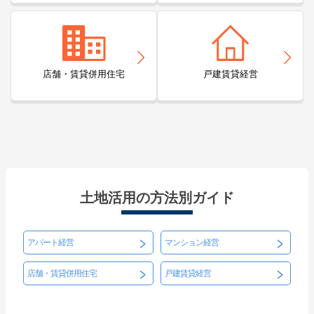
店舗・賃貸併用住宅
戸建賃貸経営
土地活用の方法別ガイド
アパート経営
マンション経営
店舗・賃貸併用住宅
戸建賃貸経営