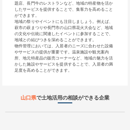
題店、長門牛のレストランなど、地域の特産物を活か
したサービスを提供することで、集客力を高めること
ができます。

地域の祭りやイベントにも注目しましょう。例えば、
萩市の萩まつりや長門市の山口県花火大会など、地域
の文化や伝統に関連したイベントに参加することで、
地域との結びつきを深めることができます。

物件管理においては、入居者のニーズに合わせた設備
やサービスの提供が重要です。温泉施設や観光案内
所、地元特産品の販売コーナーなど、地域の魅力を活
かした施設やサービスを提供することで、入居者の満
足度を高めることができます。
山口県
で土地活用の相談ができる企業