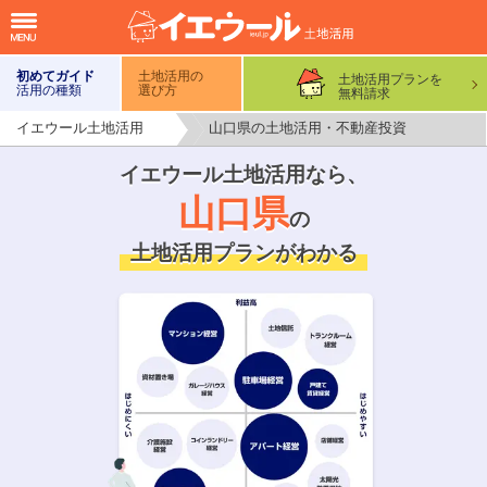
初めてガイド
土地活用の
土地活用プランを
活用の種類
選び方
無料請求
イエウール土地活用
山口県の土地活用・不動産投資
イエウール土地活用なら、
山口県
の
土地活用プランがわかる