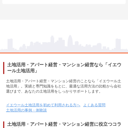
土地活用・アパート経営・マンション経営なら「イエウ
ール土地活用」
土地活用・アパート経営・マンション経営のことなら「イエウール土
地活用」。実績と専門知識をもとに、最適な活用方法の比較から会社
選びまで、あなたの土地活用をしっかりサポートします。
イエウール土地活用を初めて利用される方へ
よくある質問
土地活用の事例・体験談
土地活用・アパート経営・マンション経営に役立つコラ