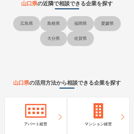
山口県
の近隣で
相談できる企業を探す
広島県
島根県
福岡県
愛媛県
大分県
佐賀県
山口県
の活用方法から相談できる企業を探す
アパート経営
マンション経営