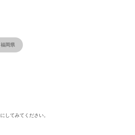
福岡県
考にしてみてください。