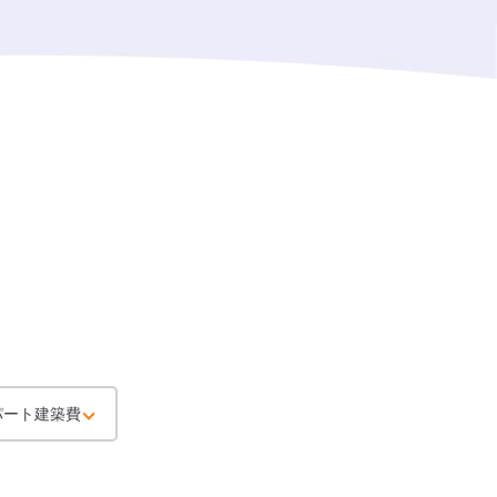
パート建築費