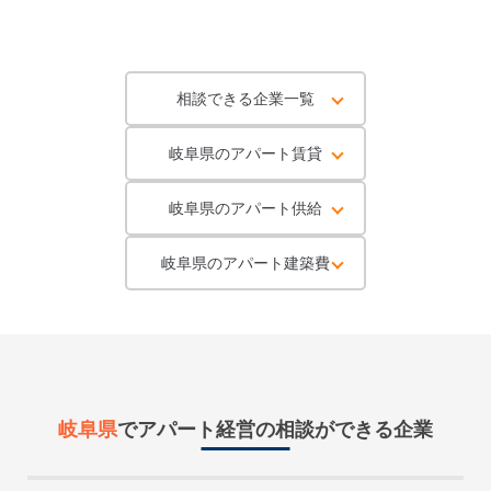
相談できる企業一覧
岐阜県のアパート賃貸
岐阜県のアパート供給
岐阜県のアパート建築費
岐阜県
で
アパート経営
の相談ができる企業