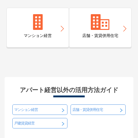
マンション経営
店舗・賃貸併用住宅
アパート経営以外の活用方法ガイド
マンション経営
店舗・賃貸併用住宅
戸建賃貸経営