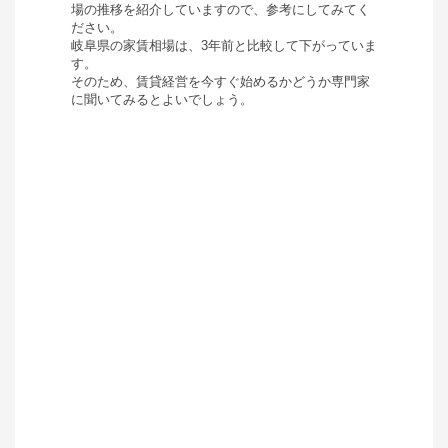
場の推移を紹介していますので、参考にしてみてく
ださい。
岐阜県
の家賃相場は、
3年前と比較して
下がって
いま
す。
そのため、賃貸経営を今すぐ始めるかどうか専門家
に聞いてみるとよいでしょう。