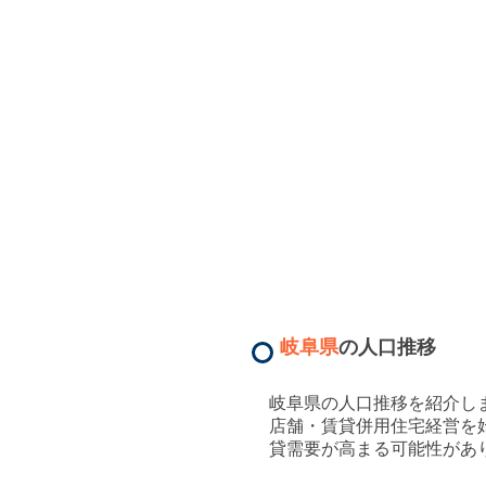
岐阜県
の人口推移
岐阜県
の人口推移を紹介し
店舗・賃貸併用住宅経営を
貸需要が高まる可能性があ