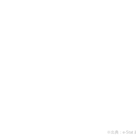
※出典：e-St