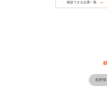
相談できる企業一覧
長野県