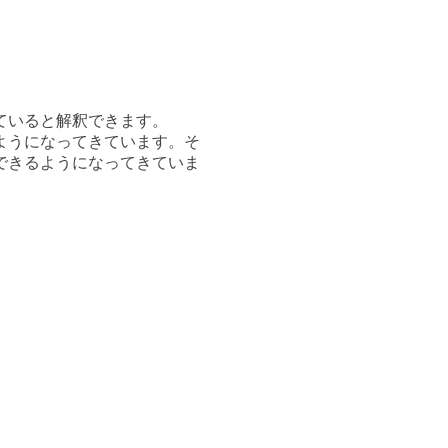
ている
と解釈できます。
ようになってきています。そ
できるようになってきていま