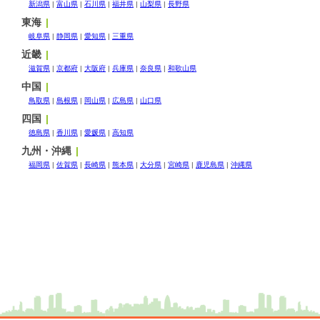
新潟県
富山県
石川県
福井県
山梨県
長野県
東海
岐阜県
静岡県
愛知県
三重県
近畿
滋賀県
京都府
大阪府
兵庫県
奈良県
和歌山県
中国
鳥取県
島根県
岡山県
広島県
山口県
四国
徳島県
香川県
愛媛県
高知県
九州・沖縄
福岡県
佐賀県
長崎県
熊本県
大分県
宮崎県
鹿児島県
沖縄県