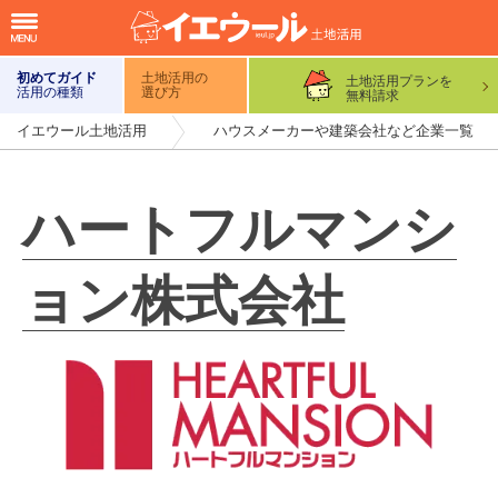
初めてガイド
土地活用の
土地活用プランを
活用の種類
選び方
無料請求
イエウール土地活用
ハウスメーカーや建築会社など企業一覧
ハートフルマンシ
ョン株式会社