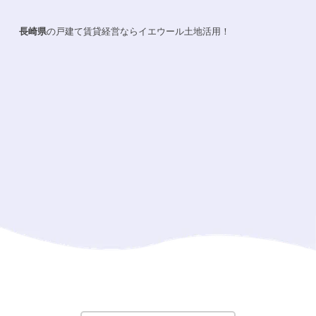
長崎県
の戸建て賃貸経営ならイエウール土地活用！