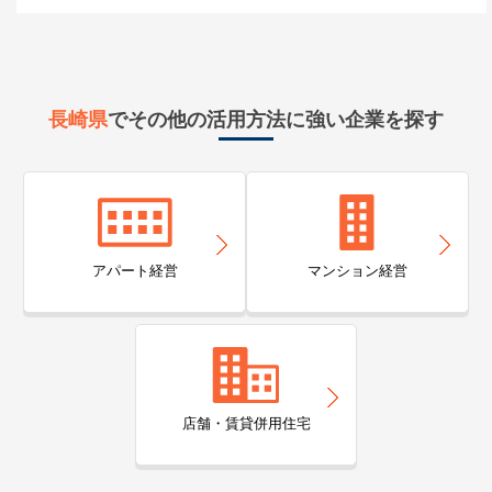
長崎県
でその他の活用方法に強い企業を探す
アパート経営
マンション経営
店舗・賃貸併用住宅