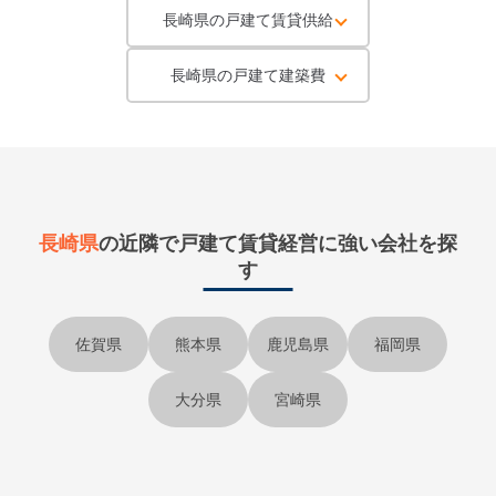
長崎県の戸建て賃貸供給
長崎県の戸建て建築費
長崎県
の近隣で
戸建て賃貸経営に強い会社を探
す
佐賀県
熊本県
鹿児島県
福岡県
大分県
宮崎県