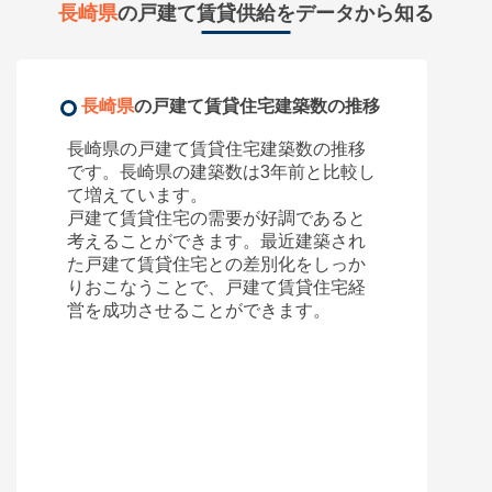
長崎県
の戸建て賃貸供給をデータから知る
長崎県
の戸建て賃貸住宅建築数の推移
長崎県
の戸建て賃貸住宅建築数の推移
です。
長崎県
の建築数は3年前と比較し
て
増えています。
戸建て賃貸住宅の需要が好調であると
考えることができます。最近建築され
た戸建て賃貸住宅との差別化をしっか
りおこなうことで、戸建て賃貸住宅経
営を成功させることができます。