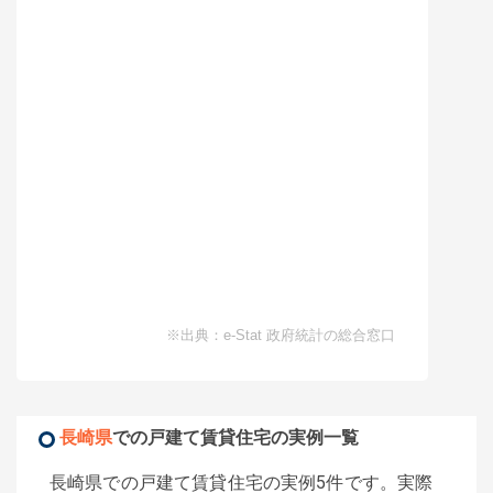
※出典：e-Stat 政府統計の総合窓口
長崎県
での戸建て賃貸住宅の実例一覧
長崎県での戸建て賃貸住宅の実例5件です。実際