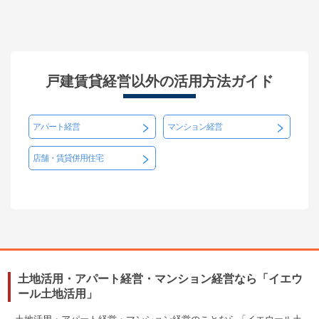
戸建賃貸経営以外の活用方法ガイド
アパート経営
マンション経営
店舗・賃貸併用住宅
土地活用・アパート経営・マンション経営なら「イエウ
ール土地活用」