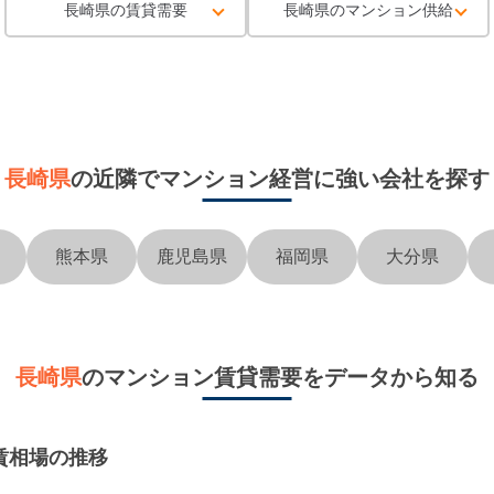
長崎県の賃貸需要
長崎県のマンション供給
長崎県
の近隣で
マンション経営に強い会社を探す
熊本県
鹿児島県
福岡県
大分県
長崎県
のマンション賃貸需要をデータから知る
賃相場の推移