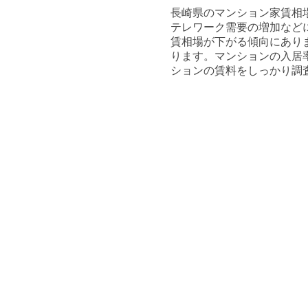
長崎県のマンション家賃相
テレワーク需要の増加など
賃相場が下がる傾向にあり
ります。マンションの入居
ションの賃料をしっかり調