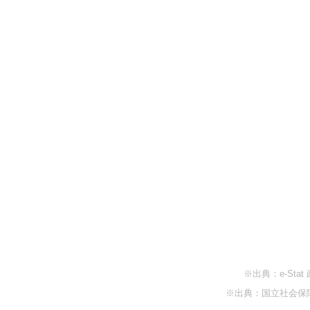
※出典：e-St
※出典：国立社会保