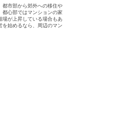
、都市部から郊外への移住や
、都心部ではマンションの家
相場が上昇している場合もあ
営を始めるなら、周辺のマン