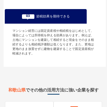
03
節税効果を期待できる
マンション経営には固定資産税や相続税をはじめとして、
場合によっては所得税を抑える効果があります。例えば、
土地にマンションを建築して相続すると現金をそのまま相
続するよりも相続税評価額は低くなります。また、更地は
更地のまま放置せずに建物を建築することで固定資産税が
軽減されます。
和歌山県
でその他の活用方法に強い企業を探す