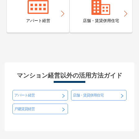
アパート経営
店舗・賃貸併用住宅
マンション経営以外の活用方法ガイド
アパート経営
店舗・賃貸併用住宅
戸建賃貸経営