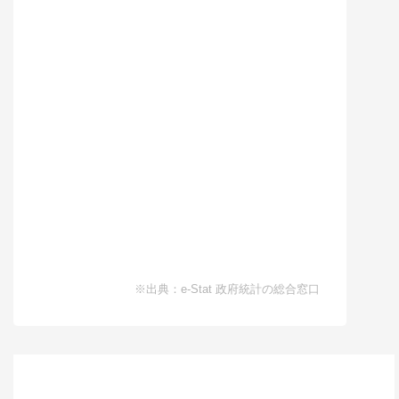
※出典：e-Stat 政府統計の総合窓口