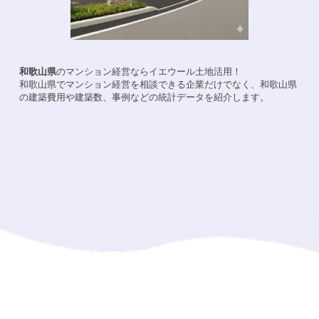
和歌山県
のマンション経営ならイエウール土地活用！
和歌山県
でマンション経営を相談できる企業だけでなく、
和歌山県
の建築費用や建築数、事例などの統計データを紹介します。