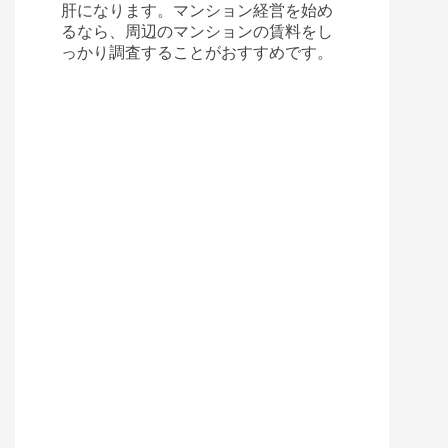
肝になります。マンション経営を始め
るなら、周辺のマンションの賃料をし
っかり調査することがおすすめです。