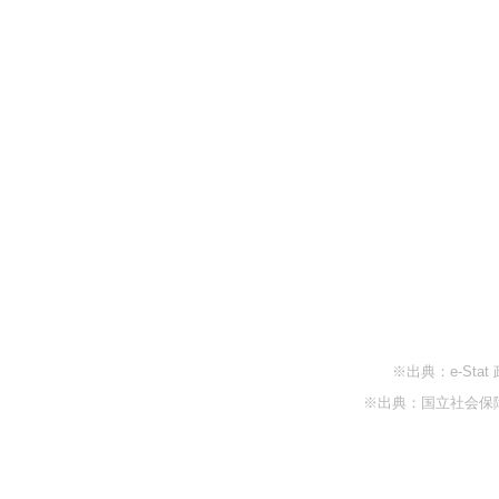
※出典：e-St
※出典：国立社会保