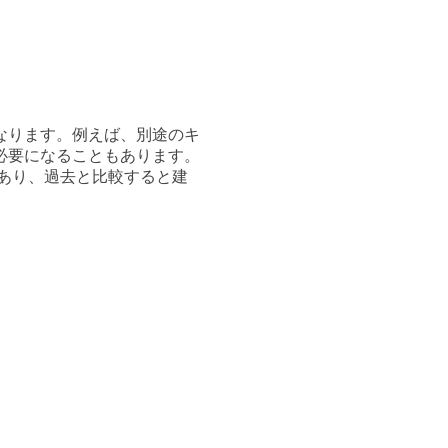
なります。例えば、別途のキ
必要になることもあります。
もあり、過去と比較すると建