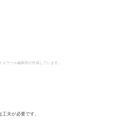
イエウール編集部が作成しています。
は工夫が必要です。