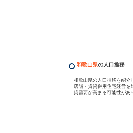
和歌山県
の人口推移
和歌山県
の人口推移を紹介
店舗・賃貸併用住宅経営を
貸需要が高まる可能性があ