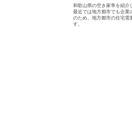
和歌山県
の空き家率を紹介
最近では地方都市でも企業
のため、地方都市の住宅需
す。