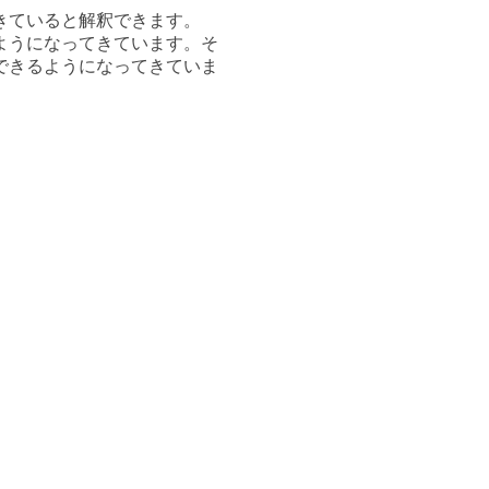
きている
と解釈できます。
ようになってきています。そ
できるようになってきていま