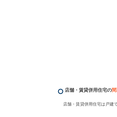
店舗・賃貸併用住宅の
間
店舗・賃貸併用住宅は戸建