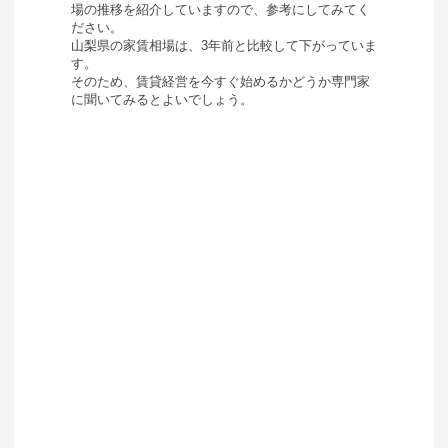
場の推移を紹介していますので、参考にしてみてく
ださい。
山梨県
の家賃相場は、
3年前と比較して
下がって
いま
す。
そのため、賃貸経営を今すぐ始めるかどうか専門家
に聞いてみるとよいでしょう。