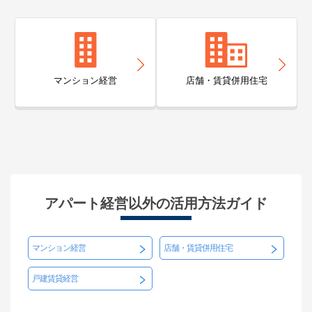
マンション経営
店舗・賃貸併用住宅
アパート経営以外の活用方法ガイド
マンション経営
店舗・賃貸併用住宅
戸建賃貸経営