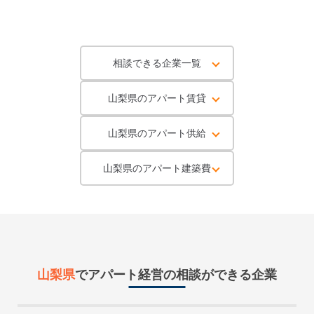
相談できる企業一覧
山梨県のアパート賃貸
山梨県のアパート供給
山梨県のアパート建築費
山梨県
で
アパート経営
の相談ができる企業