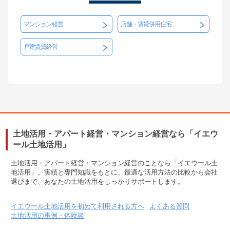
マンション経営
店舗・賃貸併用住宅
戸建賃貸経営
土地活用・アパート経営・マンション経営なら「イエウ
ール土地活用」
土地活用・アパート経営・マンション経営のことなら「イエウール土
地活用」。実績と専門知識をもとに、最適な活用方法の比較から会社
選びまで、あなたの土地活用をしっかりサポートします。
イエウール土地活用を初めて利用される方へ
よくある質問
土地活用の事例・体験談