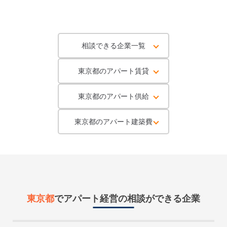
相談できる企業一覧
東京都のアパート賃貸
東京都のアパート供給
東京都のアパート建築費
東京都
で
アパート経営
の相談ができる企業