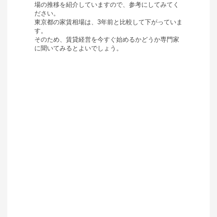
場の推移を紹介していますので、参考にしてみてく
ださい。
東京都
の家賃相場は、
3年前と比較して
下がって
いま
す。
そのため、賃貸経営を今すぐ始めるかどうか専門家
に聞いてみるとよいでしょう。