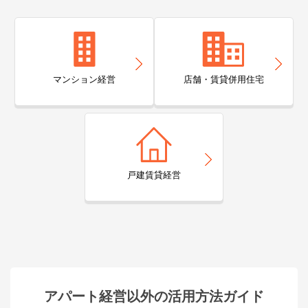
マンション経営
店舗・賃貸併用住宅
戸建賃貸経営
アパート経営以外の活用方法ガイド