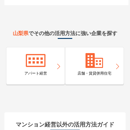
山梨県
でその他の活用方法に強い企業を探す
アパート経営
店舗・賃貸併用住宅
マンション経営以外の活用方法ガイド