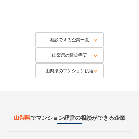
相談できる企業一覧
山梨県の賃貸需要
山梨県のマンション供給
山梨県
で
マンション経営
の相談ができる企業