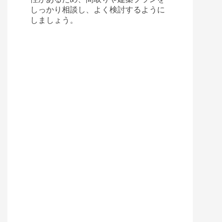
しっかり相談し、よく検討するように
しましょう。