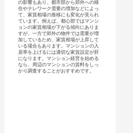
の影響もあり、都市部から郊外への移
住やテレワーク需要の増加などによっ
て、家賃相場の推移にも変化が見られ
ています。例えば、都心部ではマンシ
ョンの家賃相場が下がる傾向にありま
すが、一方で郊外の物件では需要が増
加しているため、家賃相場が上昇して
いる場合もあります。マンションの入
居率を上げるには適切な家賃設定が肝
になります。マンション経営を始める
なら、周辺のマンションの賃料をしっ
かり調査することがおすすめです。