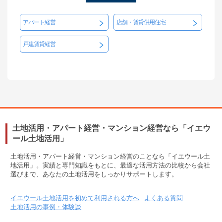
アパート経営
店舗・賃貸併用住宅
戸建賃貸経営
土地活用・アパート経営・マンション経営なら「イエウ
ール土地活用」
土地活用・アパート経営・マンション経営のことなら「イエウール土
地活用」。実績と専門知識をもとに、最適な活用方法の比較から会社
選びまで、あなたの土地活用をしっかりサポートします。
イエウール土地活用を初めて利用される方へ
よくある質問
土地活用の事例・体験談