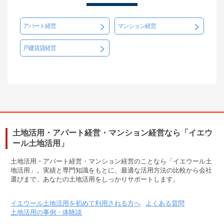
アパート経営
マンション経営
戸建賃貸経営
土地活用・アパート経営・マンション経営なら「イエウ
ール土地活用」
土地活用・アパート経営・マンション経営のことなら「イエウール土
地活用」。実績と専門知識をもとに、最適な活用方法の比較から会社
選びまで、あなたの土地活用をしっかりサポートします。
イエウール土地活用を初めて利用される方へ
よくある質問
土地活用の事例・体験談