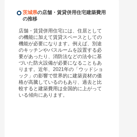
茨城県
の店舗・賃貸併用住宅建築費用
の推移
店舗・賃貸併用住宅には、住居として
の機能に加えて賃貸スペースとしての
機能が必要になります。例えば、別途
のキッチンやバスルームを設置する必
要があったり、消防法などの法令に基
づいた防火設備が必要になることもあ
ります。近年、2021年の「ウッドショ
ック」の影響で世界的に建築資材の価
格が高騰しているのもあり、過去と比
較すると建築費用は全国的に上がって
いる傾向にあります。