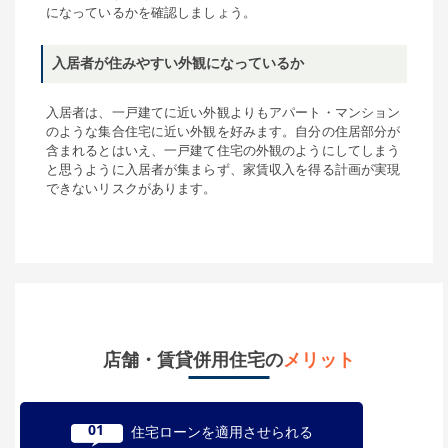
になっているかを確認しましょう。
入居者が住みやすい外観になっているか
入居者は、一戸建てに近い外観よりもアパート・マンション
のような集合住宅に近い外観を好みます。自分の住居部分が
含まれるとはいえ、一戸建て住宅の外観のようにしてしまう
と思うように入居者が集まらず、家賃収入を得る計画が実現
できないリスクがあります。
店舗・賃貸併用住宅の
メリット
01
住宅ローンを適用させられる