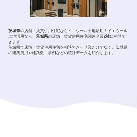
茨城県
の店舗・賃貸併用住宅ならイエウール土地活用！
イエウール
土地活用なら、
茨城県
の店舗・賃貸併用住宅関連企業
2
社
に相談で
きます。
茨城県
で店舗・賃貸併用住宅を相談できる企業だけでなく、
茨城県
の建築費用や建築数、事例などの統計データを紹介します。