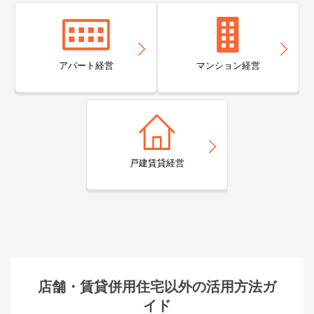
アパート経営
マンション経営
戸建賃貸経営
店舗・賃貸併用住宅以外の活用方法ガ
イド