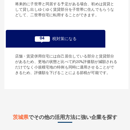
将来的に子世帯と同居する予定がある場合、初めは賃貸と
して貸し出しゆくゆく賃貸部分を子世帯に住んでもらうな
どして、二世帯住宅に転用することができます。
04
税対策になる
店舗・賃貸併用住宅には自己居住している部分と賃貸部分
があるため、更地の状態と比べて約20%評価額が減額される
だけでなく小規模宅地の特例も同時に適用させることがで
きるため、評価額を下げることによる節税が可能です。
茨城県
でその他の活用方法に強い企業を探す