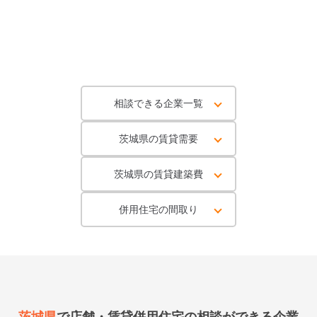
相談できる企業一覧
茨城県の賃貸需要
茨城県の賃貸建築費
併用住宅の間取り