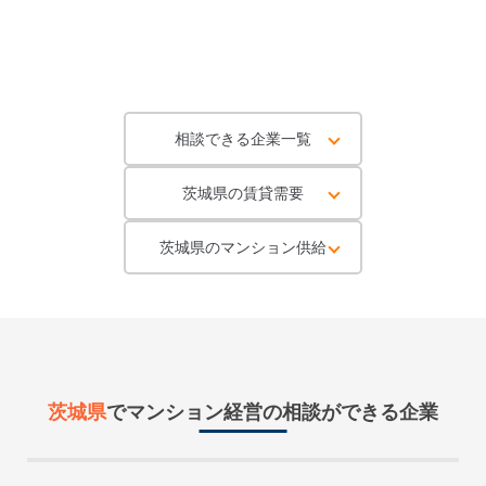
相談できる企業一覧
茨城県の賃貸需要
茨城県のマンション供給
茨城県
で
マンション経営
の相談ができる企業