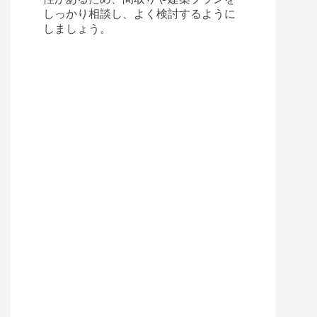
しっかり相談し、よく検討するように
しましょう。