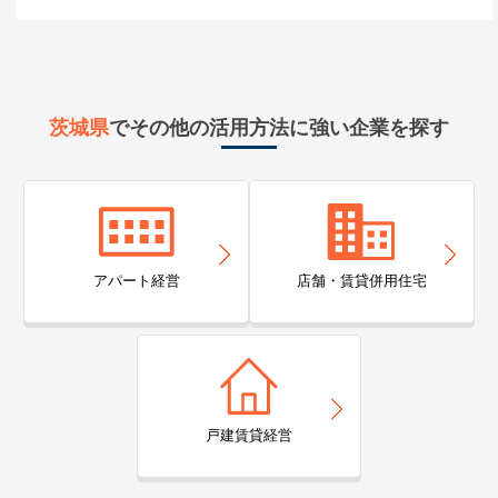
茨城県
でその他の活用方法に強い企業を探す
アパート経営
店舗・賃貸併用住宅
戸建賃貸経営