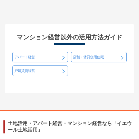
マンション経営以外の活用方法ガイド
アパート経営
店舗・賃貸併用住宅
戸建賃貸経営
土地活用・アパート経営・マンション経営なら「イエウ
ール土地活用」