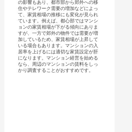
の影響もあり、都市部から郊外への移
住やテレワーク需要の増加などによっ
て、家賃相場の推移にも変化が見られ
ています。例えば、都心部ではマンシ
ョンの家賃相場が下がる傾向にありま
すが、一方で郊外の物件では需要が増
加しているため、家賃相場が上昇して
いる場合もあります。マンションの入
居率を上げるには適切な家賃設定が肝
になります。マンション経営を始める
なら、周辺のマンションの賃料をしっ
かり調査することがおすすめです。