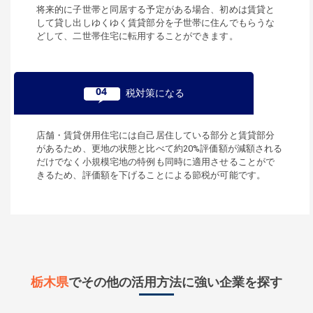
将来的に子世帯と同居する予定がある場合、初めは賃貸と
して貸し出しゆくゆく賃貸部分を子世帯に住んでもらうな
どして、二世帯住宅に転用することができます。
04
税対策になる
店舗・賃貸併用住宅には自己居住している部分と賃貸部分
があるため、更地の状態と比べて約20%評価額が減額される
だけでなく小規模宅地の特例も同時に適用させることがで
きるため、評価額を下げることによる節税が可能です。
栃木県
でその他の活用方法に強い企業を探す