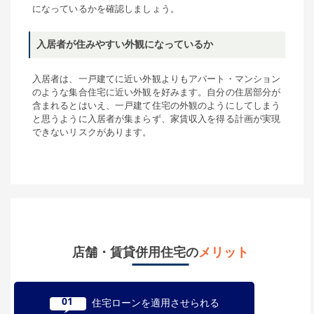
になっているかを確認しましょう。
入居者が住みやすい外観になっているか
入居者は、一戸建てに近い外観よりもアパート・マンション
のような集合住宅に近い外観を好みます。自分の住居部分が
含まれるとはいえ、一戸建て住宅の外観のようにしてしまう
と思うように入居者が集まらず、家賃収入を得る計画が実現
できないリスクがあります。
店舗・賃貸併用住宅の
メリット
01
住宅ローンを適用させられる