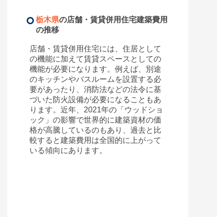
栃木県
の店舗・賃貸併用住宅建築費用
の推移
店舗・賃貸併用住宅には、住居として
の機能に加えて賃貸スペースとしての
機能が必要になります。例えば、別途
のキッチンやバスルームを設置する必
要があったり、消防法などの法令に基
づいた防火設備が必要になることもあ
ります。近年、2021年の「ウッドショ
ック」の影響で世界的に建築資材の価
格が高騰しているのもあり、過去と比
較すると建築費用は全国的に上がって
いる傾向にあります。