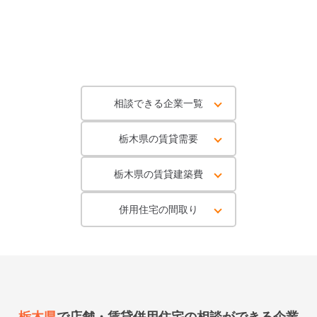
相談できる企業一覧
栃木県の賃貸需要
栃木県の賃貸建築費
併用住宅の間取り