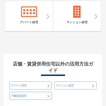
アパート経営
マンション経営
店舗・賃貸併用住宅以外の活用方法ガ
イド
アパート経営
マンション経営
戸建賃貸経営