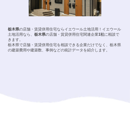
栃木県
の店舗・賃貸併用住宅ならイエウール土地活用！
イエウール
土地活用なら、
栃木県
の店舗・賃貸併用住宅関連企業
1
社
に相談で
きます。
栃木県
で店舗・賃貸併用住宅を相談できる企業だけでなく、
栃木県
の建築費用や建築数、事例などの統計データを紹介します。