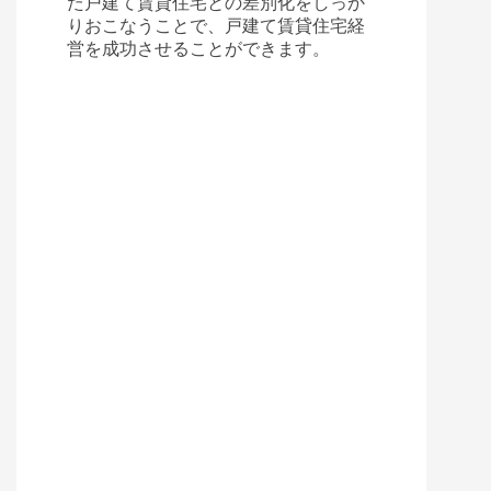
た戸建て賃貸住宅との差別化をしっか
りおこなうことで、戸建て賃貸住宅経
営を成功させることができます。