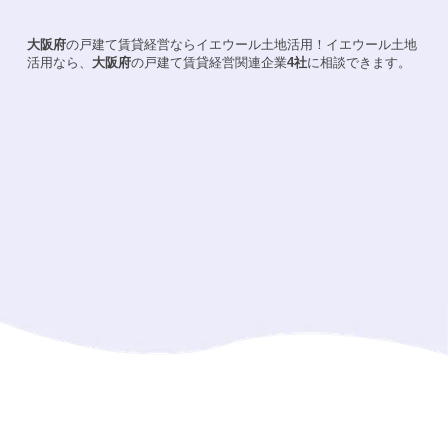
大阪府
の戸建て賃貸経営ならイエウール土地活用！
イエウール土地
活用なら、
大阪府
の戸建て賃貸経営関連企業
4
社
に相談できます。