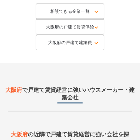
相談できる企業一覧
大阪府の戸建て賃貸供給
大阪府の戸建て建築費
大阪府
で戸建て賃貸経営に強いハウスメーカー・建
築会社
大阪府
の近隣で
戸建て賃貸経営に強い会社を探