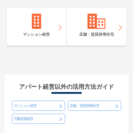
マンション経営
店舗・賃貸併用住宅
アパート経営以外の活用方法ガイド
マンション経営
店舗・賃貸併用住宅
戸建賃貸経営