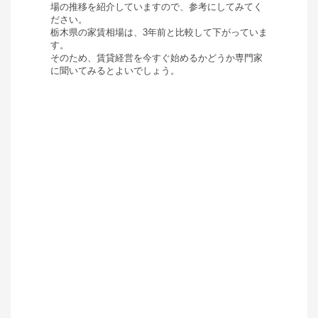
場の推移を紹介していますので、参考にしてみてく
ださい。
栃木県
の家賃相場は、
3年前と比較して
下がって
いま
す。
そのため、賃貸経営を今すぐ始めるかどうか専門家
に聞いてみるとよいでしょう。