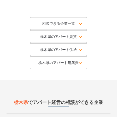
相談できる企業一覧
栃木県のアパート賃貸
栃木県のアパート供給
栃木県のアパート建築費
栃木県
で
アパート経営
の相談ができる企業