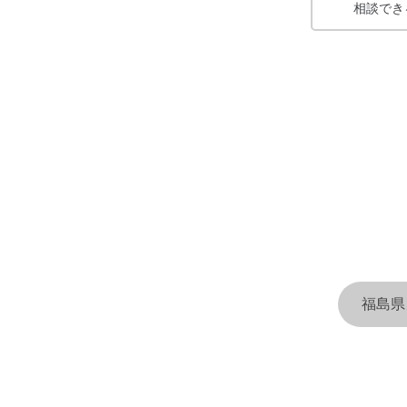
相談でき
福島県