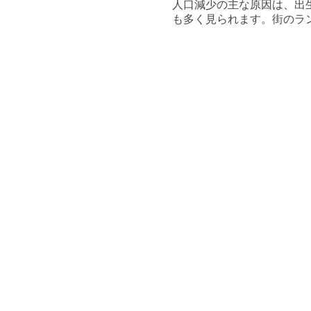
人口減少の主な原因は、出
も多く見られます。街のラ