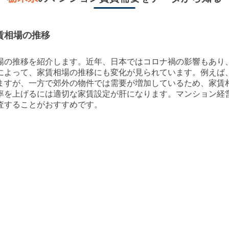
賃相場の推移
場の推移を紹介します。近年、日本ではコロナ禍の影響もあり
によって、家賃相場の推移にも変化が見られています。例えば
ますが、一方で郊外の物件では需要が増加しているため、家賃
率を上げるには適切な家賃設定が肝になります。マンション経
査することがおすすめです。