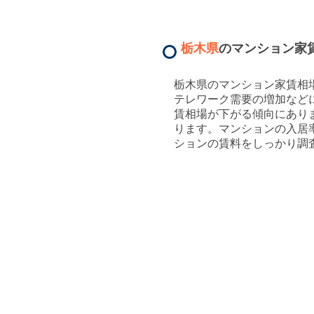
栃木県
のマンション家
栃木県のマンション家賃相
テレワーク需要の増加など
賃相場が下がる傾向にあり
ります。マンションの入居
ションの賃料をしっかり調