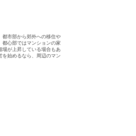
、都市部から郊外への移住や
、都心部ではマンションの家
相場が上昇している場合もあ
営を始めるなら、周辺のマン