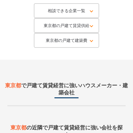
相談できる企業一覧
東京都の戸建て賃貸供給
東京都の戸建て建築費
東京都
で戸建て賃貸経営に強いハウスメーカー・建
築会社
東京都
の近隣で
戸建て賃貸経営に強い会社を探