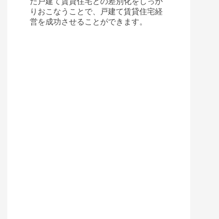
た戸建て賃貸住宅との差別化をしっか
りおこなうことで、戸建て賃貸住宅経
営を成功させることができます。