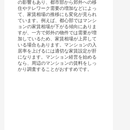
の影響もあり、都市部から郊外への移
住やテレワーク需要の増加などによっ
て、家賃相場の推移にも変化が見られ
ています。例えば、都心部ではマンシ
ョンの家賃相場が下がる傾向にありま
すが、一方で郊外の物件では需要が増
加しているため、家賃相場が上昇して
いる場合もあります。マンションの入
居率を上げるには適切な家賃設定が肝
になります。マンション経営を始める
なら、周辺のマンションの賃料をしっ
かり調査することがおすすめです。