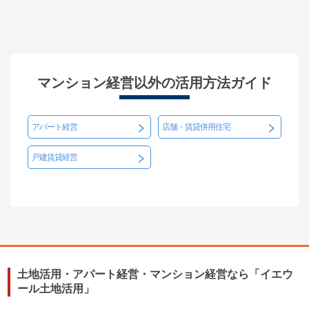
マンション経営以外の活用方法ガイド
アパート経営
店舗・賃貸併用住宅
戸建賃貸経営
土地活用・アパート経営・マンション経営なら「イエウ
ール土地活用」