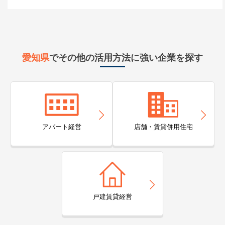
愛知県
でその他の活用方法に強い企業を探す
アパート経営
店舗・賃貸併用住宅
戸建賃貸経営