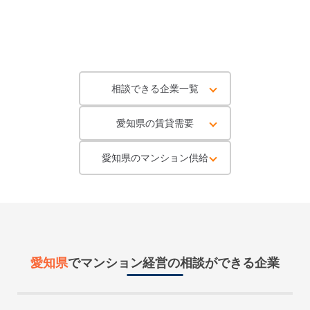
相談できる企業一覧
愛知県の賃貸需要
愛知県のマンション供給
愛知県
で
マンション経営
の相談ができる企業