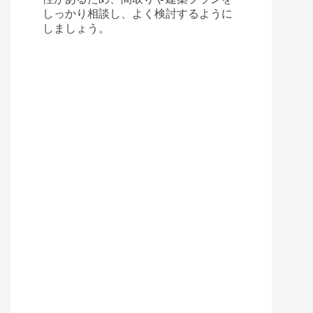
しっかり相談し、よく検討するように
しましょう。