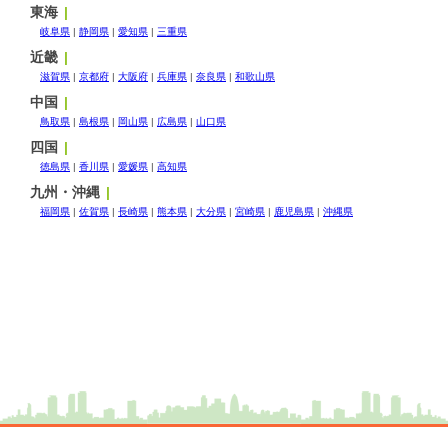
東海
岐阜県
静岡県
愛知県
三重県
近畿
滋賀県
京都府
大阪府
兵庫県
奈良県
和歌山県
中国
鳥取県
島根県
岡山県
広島県
山口県
四国
徳島県
香川県
愛媛県
高知県
九州・沖縄
福岡県
佐賀県
長崎県
熊本県
大分県
宮崎県
鹿児島県
沖縄県