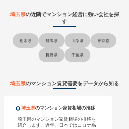
埼玉県
の近隣で
マンション経営に強い会社を探
す
栃木県
群馬県
山梨県
東京都
長野県
千葉県
埼玉県
のマンション賃貸需要をデータから知る
埼玉県
のマンション家賃相場の推移
埼玉県のマンション家賃相場の推移を
紹介します。近年、日本ではコロナ禍