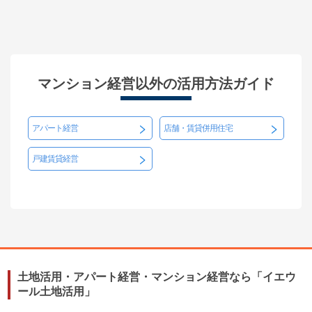
マンション経営以外の活用方法ガイド
アパート経営
店舗・賃貸併用住宅
戸建賃貸経営
土地活用・アパート経営・マンション経営なら「イエウ
ール土地活用」