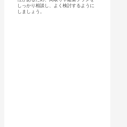
しっかり相談し、よく検討するように
しましょう。