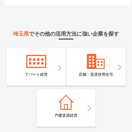
埼玉県
でその他の活用方法に強い企業を探す
アパート経営
店舗・賃貸併用住宅
戸建賃貸経営