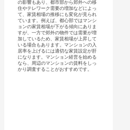
の影響もあり、都市部から郊外への移
住やテレワーク需要の増加などによっ
て、家賃相場の推移にも変化が見られ
ています。例えば、都心部ではマンシ
ョンの家賃相場が下がる傾向にありま
すが、一方で郊外の物件では需要が増
加しているため、家賃相場が上昇して
いる場合もあります。マンションの入
居率を上げるには適切な家賃設定が肝
になります。マンション経営を始める
なら、周辺のマンションの賃料をしっ
かり調査することがおすすめです。