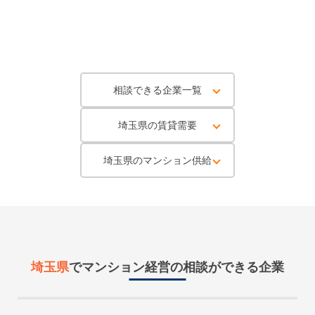
相談できる企業一覧
埼玉県の賃貸需要
埼玉県のマンション供給
埼玉県
で
マンション経営
の相談ができる企業