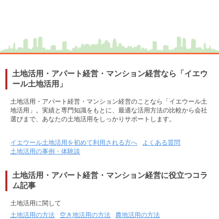
土地活用・アパート経営・マンション経営なら「イエウ
ール土地活用」
土地活用・アパート経営・マンション経営のことなら「イエウール土
地活用」。実績と専門知識をもとに、最適な活用方法の比較から会社
選びまで、あなたの土地活用をしっかりサポートします。
イエウール土地活用を初めて利用される方へ
よくある質問
土地活用の事例・体験談
土地活用・アパート経営・マンション経営に役立つコラ
ム記事
土地活用に関して
土地活用の方法
空き地活用の方法
農地活用の方法