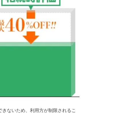
できないため、利用方が制限されるこ