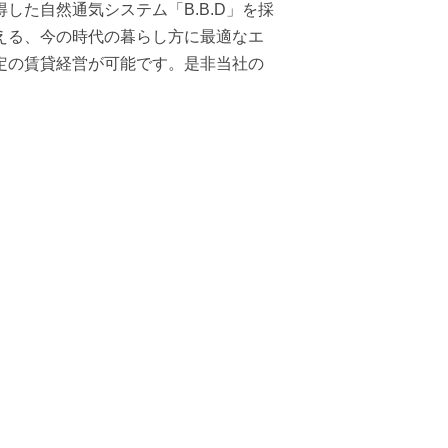
た自然通気システム「B.B.D」を採
える、今の時代の暮らし方に最適なエ
定の賃貸経営が可能です。是非当社の