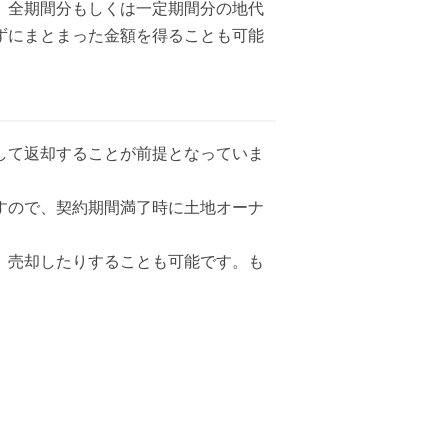
、全期間分もしくは一定期間分の地代
ずにまとまった金額を得ることも可能
して返却することが前提となっていま
すので、契約期間満了時に土地オーナ
、売却したりすることも可能です。も