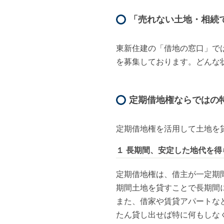
「売れない土地・相続
東新住建の「借地の窓口」で
を募集しております。どんな
定期借地権ならではの
定期借地権を活用して土地を貸し
１ 長期間、安定した地代を得
定期借地権は、借主が一定期
期間土地を貸すことで長期間
また、借家や賃貸アパートな
たん貸し出せば特に何もしな