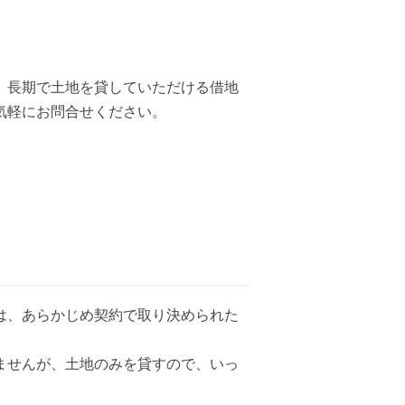
、⻑期で土地を貸していただける借地
気軽にお問合せください。
は、あらかじめ契約で取り決められた
ませんが、土地のみを貸すので、いっ