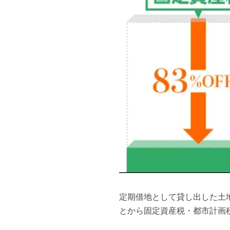
定期借地として貸し出した土
とから固定資産税・都市計画