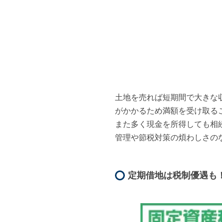
土地を売れば短期間で大きな
がかかるため満額を受け取るこ
また多く現金を所得しても相
管理や節税対策の煩わしさの
定期借地は税制優遇も