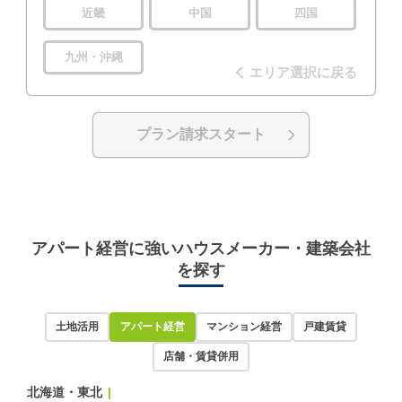
近畿
中国
四国
九州・沖縄
エリア選択に戻る
プラン請求スタート
アパート経営に強いハウスメーカー・建築会社
を探す
土地活用
アパート経営
マンション経営
戸建賃貸
店舗・賃貸併用
北海道・東北