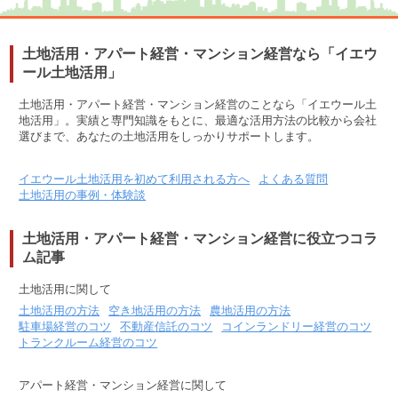
土地活用・アパート経営・マンション経営なら「イエウ
ール土地活用」
土地活用・アパート経営・マンション経営のことなら「イエウール土
地活用」。実績と専門知識をもとに、最適な活用方法の比較から会社
選びまで、あなたの土地活用をしっかりサポートします。
イエウール土地活用を初めて利用される方へ
よくある質問
土地活用の事例・体験談
土地活用・アパート経営・マンション経営に役立つコラ
ム記事
土地活用に関して
土地活用の方法
空き地活用の方法
農地活用の方法
駐車場経営のコツ
不動産信託のコツ
コインランドリー経営のコツ
トランクルーム経営のコツ
アパート経営・マンション経営に関して