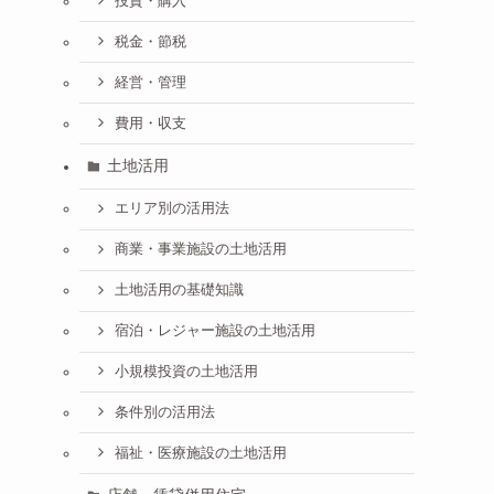
投資・購入
税金・節税
経営・管理
費用・収支
土地活用
エリア別の活用法
商業・事業施設の土地活用
土地活用の基礎知識
宿泊・レジャー施設の土地活用
小規模投資の土地活用
条件別の活用法
福祉・医療施設の土地活用