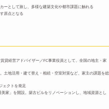
カーとして旅し、多様な建築文化や都市課題に触れる
す原点となる
。賃貸経営アドバイザー／FC事業役員として、全国の地主・家
。土地活用・建て替え・相続・空室対策など、家主の課題を総
ロジェクトを発足
overs 喬美家」を開設。築古ビルをリノベーションし、地域資源とし