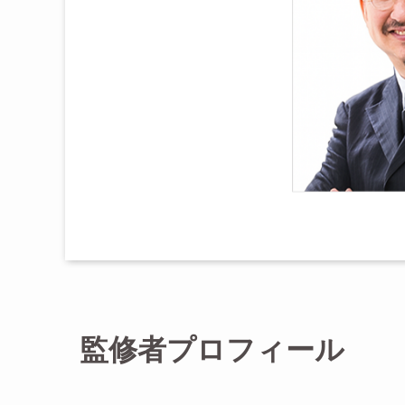
監修者プロフィール