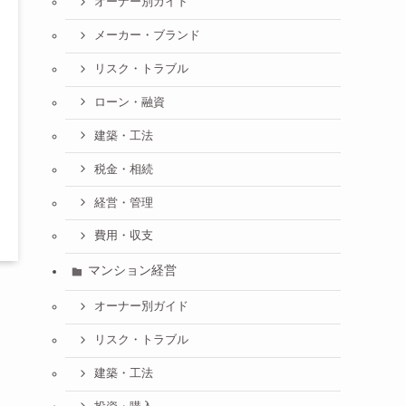
オーナー別ガイド
メーカー・ブランド
リスク・トラブル
ローン・融資
建築・工法
税金・相続
経営・管理
費用・収支
マンション経営
オーナー別ガイド
リスク・トラブル
建築・工法