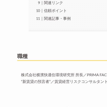
関連リンク
信頼ポイント
関連記事・事例
職種
株式会社横濱快適住環境研究所 所長／PRIMA FAC
“新賃貸の預言者”／賃貸経営リスクコンサルタン