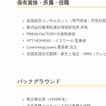
保有資格・所属・役職
賃貸経営コンサルタント（専門領域：空室対策
株式会社横濱快適住環境研究所 所長
PRIMA FACTORY 代表取締役
NTT HOME4U・イエウール 監修者
Coworking Lovers 喬美家 店主
全国賃貸住宅新聞・家主と地主・WBS（テレ
バックグラウンド
東京都出身（1958年生）