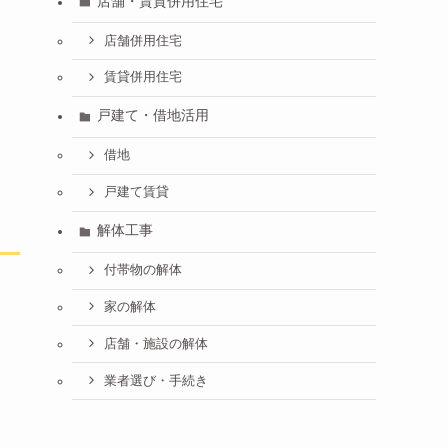
店舗・賃貸併用住宅
店舗併用住宅
賃貸併用住宅
戸建て・借地活用
借地
戸建て賃貸
解体工事
付帯物の解体
家の解体
店舗・施設の解体
業者選び・手続き