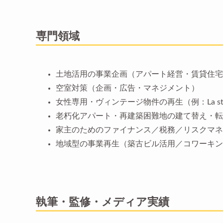
専門領域
土地活用の事業企画（アパート経営・賃貸住宅
空室対策（企画・広告・マネジメント）
女性専用・ヴィンテージ物件の再生（例：La sto
老朽化アパート・再建築困難地の建て替え・転
家主のためのファイナンス／税務／リスクマネ
地域型の事業再生（築古ビル活用／コワーキン
執筆・監修・メディア実績