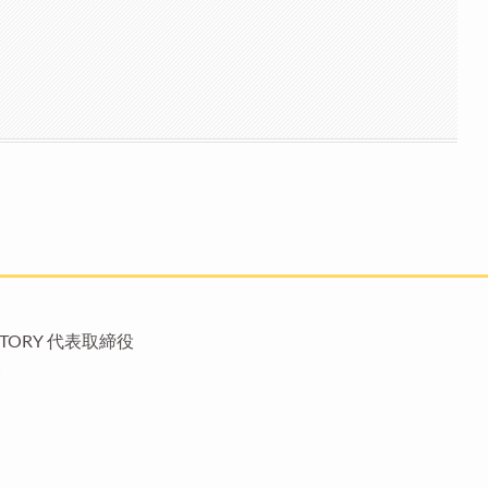
TORY 代表取締役
ト