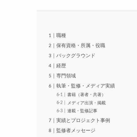
職種
保有資格・所属・役職
バックグラウンド
経歴
専門領域
執筆・監修・メディア実績
書籍（著者・共著）
メディア出演・掲載
連載・監修記事
実績とプロジェクト事例
監修者メッセージ