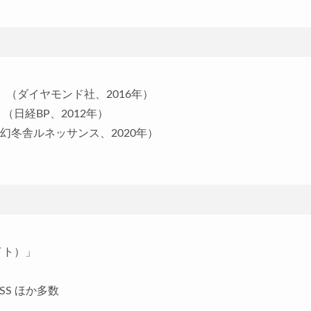
（ダイヤモンド社、2016年）
日経BP、2012年）
冬舎ルネッサンス、2020年）
イト）」
SS ほか多数