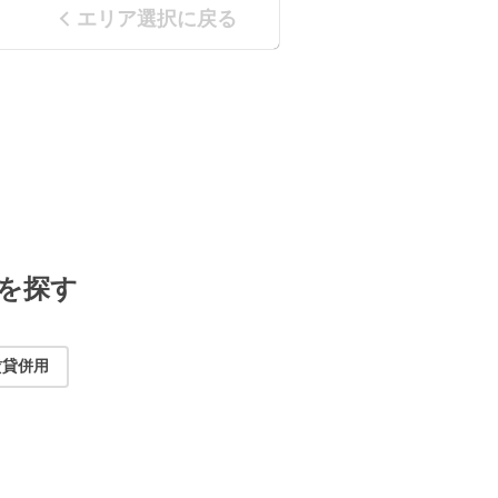
エリア選択に戻る
を探す
賃貸併用