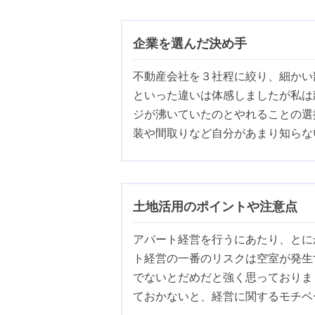
企業を選んだ決め手
不動産会社を３社程に絞り、細かい
といった違いは体感しましたが私は
ジが沸いていたのとやれることの選
装や間取りなど自分があまり知らな
土地活用のポイントや注意点
アパート経営を行うにあたり、とに
ト経営の一番のリスクは空室が発生
でないとだめだと強く思っておりま
ておかないと、経営に関するモチベ