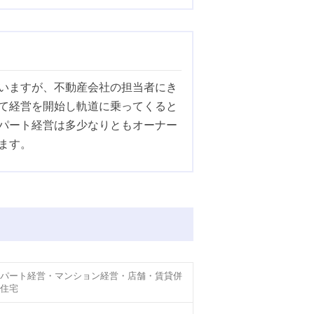
いますが、不動産会社の担当者にき
て経営を開始し軌道に乗ってくると
パート経営は多少なりともオーナー
ます。
パート経営・マンション経営・店舗・賃貸併
住宅