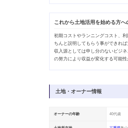
これから土地活用を始める方へ
初期コストやランニングコスト、利
ちんと説明してもらう事ができれば
収入源としては申し分のないビジネ
の努力により収益が変化する可能性
土地・オーナー情報
オーナーの年齢
40代歳
土地所在地
三重県
亀山