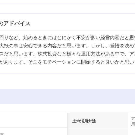
のアドバイス
回りなど、始めるときにはとにかく不安が多い経営内容だと思
大抵の事は安心できる内容だと思います。しかし、覚悟を決め
スだと思います。株式投資など様々な運用方法がある中で、ア
があります。そこをモチベーションに開始すると良いかと思い
ア
土地活用方法
用
市