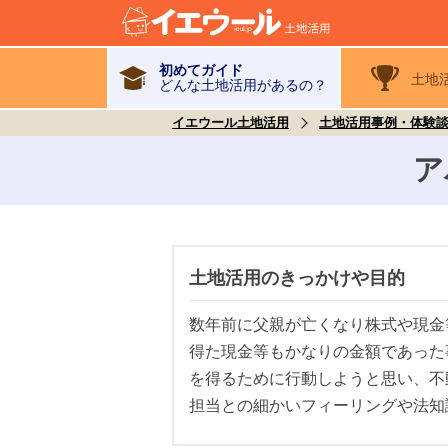
初めてガイド
土地
どんな土地活用があるの？
イエウール土地活用
土地活用事例・体験
ア
土地活用のきっかけや目的
数年前に父親が亡くなり株式や現金
得た現金等もかなりの金額であった
を得るために行動しようと思い、不
担当との細かいフィーリングや法知