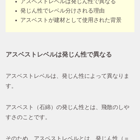
アスベストレベルは発じん性で異なる
発じん性でレベル分けされる理由
アスベストが建材として使用された背景
アスベストレベルは発じん性で異なる
アスベストレベルは、発じん性によって異なりま
す。
アスベスト（石綿）の発じん性とは、飛散のしや
すさのことです。
そのため、アスベストレベルとは、発じん性（＝