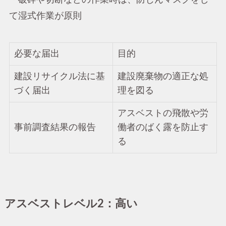
て湿式作業が原則
必要な届出
目的
建設リサイクル法に基
建設廃棄物の適正な処
づく届出
理を図る
アスベストの飛散や労
事前調査結果の報告
働者のばく露を防止す
る
アスベストレベル2：高い