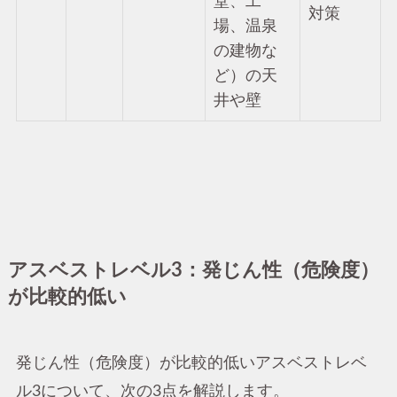
堂、工
対策
場、温泉
の建物な
ど）の天
井や壁
アスベストレベル3：発じん性（危険度）
が比較的低い
発じん性（危険度）が比較的低いアスベストレベ
ル3について、次の3点を解説します。