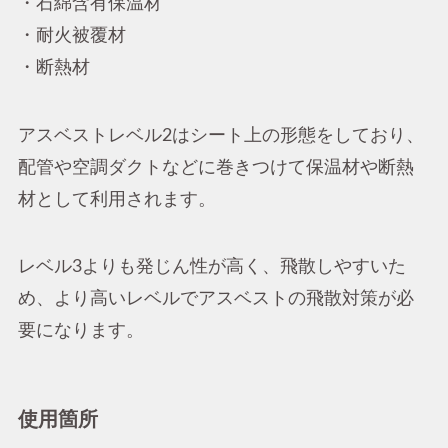
・石綿含有保温材
・耐火被覆材
・断熱材
アスベストレベル2はシート上の形態をしており、
配管や空調ダクトなどに巻きつけて保温材や断熱
材として利用されます。
レベル3よりも発じん性が高く、飛散しやすいた
め、より高いレベルでアスベストの飛散対策が必
要になります。
使用箇所