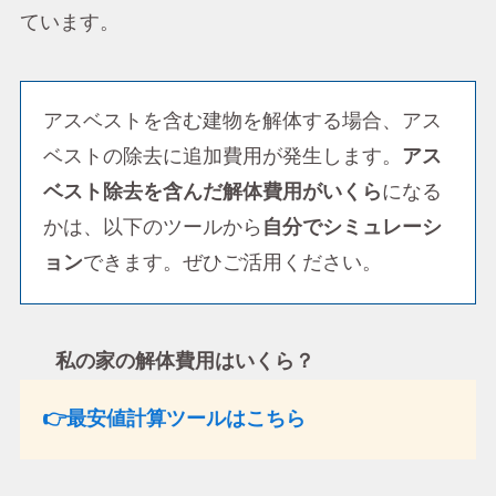
ています。
アスベストを含む建物を解体する場合、アス
ベストの除去に追加費用が発生します。
アス
ベスト除去を含んだ解体費用がいくら
になる
かは、以下のツールから
自分でシミュレーシ
ョン
できます。ぜひご活用ください。
私の家の解体費用はいくら？
👉最安値計算ツールはこちら