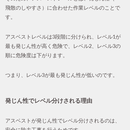
飛散のしやすさ）に合わせた作業レベルのことで
す。
アスベストレベルは3段階に分けられ、レベル1が
最も発じん性が高く危険で、レベル2、レベル3の
順に危険度は下がります。
つまり、レベル3が最も発じん性が低いのです。
発じん性でレベル分けされる理由
アスベストが発じん性でレベル分けされるのは、