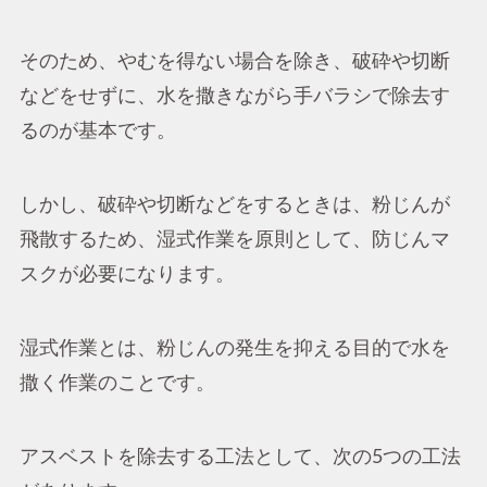
そのため、やむを得ない場合を除き、破砕や切断
などをせずに、水を撒きながら手バラシで除去す
るのが基本です。
しかし、破砕や切断などをするときは、粉じんが
飛散するため、湿式作業を原則として、防じんマ
スクが必要になります。
湿式作業とは、粉じんの発生を抑える目的で水を
撒く作業のことです。
アスベストを除去する工法として、次の5つの工法