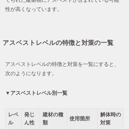
てられた建築物にアスベストが含まれている可能
性が高くなっています。
アスベストレベルの特徴と対策の一覧
アスベストレベルの特徴と対策を一覧にすると、
次のようになります。
▼アスベストレベル別一覧
レベ
発じ
建材の種
解体時の
使用箇所
ル
ん性
類
対策