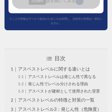
話を聞いてみる
›
完全無料
※ご入力情報はサービス提供のためにのみ利用し、目的外の利用は一切行い
ません。
目次
アスベストレベルに関する違いとは
アスベストレベルは発じん性で異なる
発じん性でレベル分けされる理由
アスベストが建材として使用された背景
アスベストレベルの特徴と対策の一覧
アスベストレベル3：発じん性（危険度）