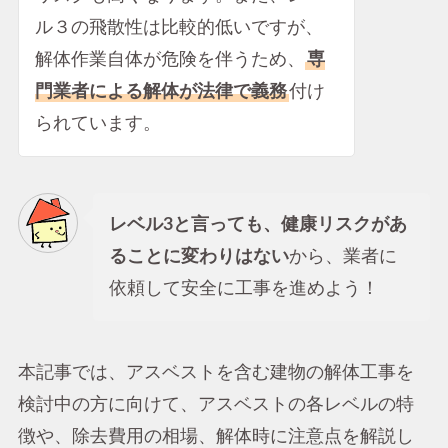
ル３の飛散性は比較的低いですが、
解体作業自体が危険を伴うため、
専
門業者による解体が法律で義務
付け
られています。
レベル3と言っても、健康リスクがあ
ることに変わりはない
から、業者に
依頼して安全に工事を進めよう！
本記事では、アスベストを含む建物の解体工事を
検討中の方に向けて、アスベストの各レベルの特
徴や、除去費用の相場、解体時に注意点を解説し