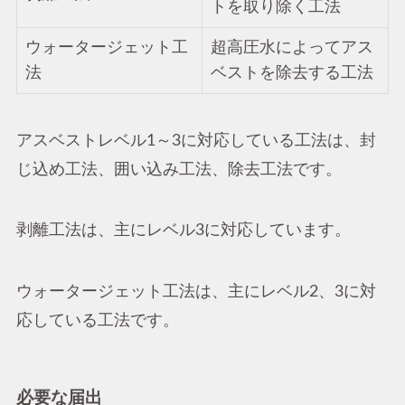
トを取り除く工法
ウォータージェット工
超高圧水によってアス
法
ベストを除去する工法
アスベストレベル1～3に対応している工法は、封
じ込め工法、囲い込み工法、除去工法です。
剥離工法は、主にレベル3に対応しています。
ウォータージェット工法は、主にレベル2、3に対
応している工法です。
必要な届出