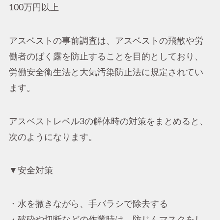
100万円以上
アスベストの事前調査は、アスベストの飛散や労
働者のばく露を防止することを目的としており、
労働安全衛生法と大気汚染防止法に規定されてい
ます。
アスベストレベル3の解体時の対策をまとめると、
次のようになります。
▼安全対策
・水を撒きながら、手バラシで除去する
・破砕や切断などの作業時は、防じんマスクをし