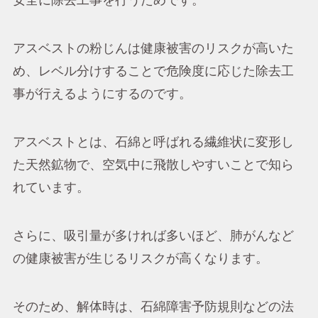
安全に除去工事を行うためです。
アスベストの粉じんは健康被害のリスクが高いた
め、レベル分けすることで危険度に応じた除去工
事が行えるようにするのです。
アスベストとは、石綿と呼ばれる繊維状に変形し
た天然鉱物で、空気中に飛散しやすいことで知ら
れています。
さらに、吸引量が多ければ多いほど、肺がんなど
の健康被害が生じるリスクが高くなります。
そのため、解体時は、石綿障害予防規則などの法