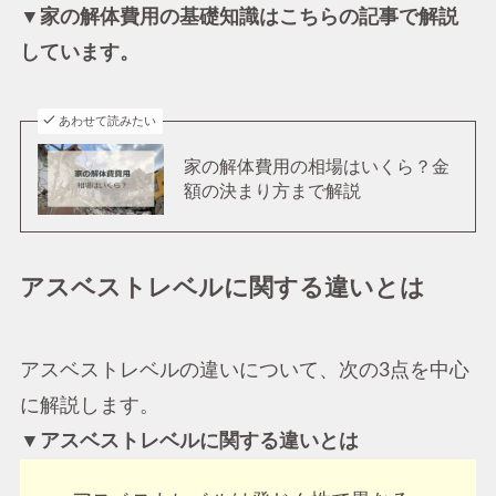
▼家の解体費用の基礎知識はこちらの記事で解説
しています。
あわせて読みたい
家の解体費用の相場はいくら？金
額の決まり方まで解説
アスベストレベルに関する違いとは
アスベストレベルの違いについて、次の3点を中心
に解説します。
▼アスベストレベルに関する違いとは