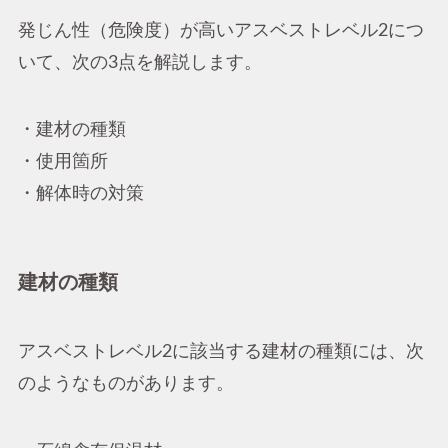
発じん性（危険度）が高いアスベストレベル2につ
いて、次の3点を解説します。
・建材の種類
・使用箇所
・解体時の対策
建材の種類
アスベストレベル2に該当する建材の種類には、次
のようなものがあります。