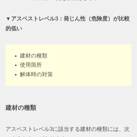
▼アスベストレベル3：発じん性（危険度）が比較
的低い
建材の種類
使用箇所
解体時の対策
建材の種類
アスベストレベル3に該当する建材の種類には、次