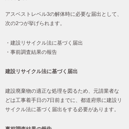
アスベストレベル3の解体時に必要な届出として、
次の2つが挙げられます。
・建設リサイクル法に基づく届出
・事前調査結果の報告
建設リサイクル法に基づく届出
建設廃棄物の適正な処理を図るため、元請業者な
どは工事着手日の7日前までに、都道府県に建設リ
サイクル法に基づく届出をする必要があります。