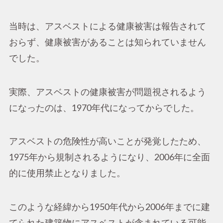
当時は、アスベストによる健康被害は報告されて
おらず、健康被害があることは知られていません
でした。
実際、アスベストの健康被害が問題視されるよう
になったのは、1970年代になってからでした。
アスベストの危険性が高いことが発覚したため、
1975年から規制されるようになり、2006年に全面
的に使用禁止となりました。
このような経緯から1950年代から2006年までに建