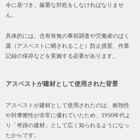
令に基づき、厳重な対処をしなければなりませ
ん。
具体的には、含有有無の事前調査や労働者のばく
露（アスベストに晒されること）防止措置、作業
記録の保存などを実施する必要があります。
アスベストが建材として使用された背景
アスベストが建材として使用されたのは、耐熱性
や対摩擦性が非常に優れていたため、1950年代よ
り「奇跡の建材」として広く知られるようになっ
たからです。