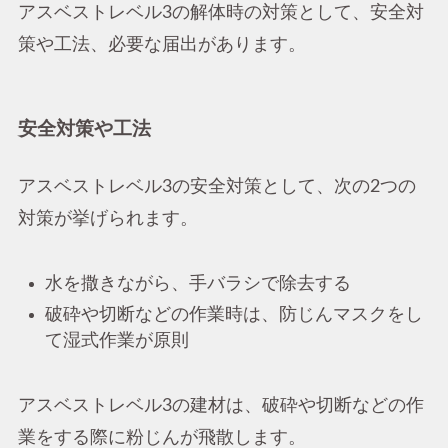
アスベストレベル3の解体時の対策として、安全対
策や工法、必要な届出があります。
安全対策や工法
アスベストレベル3の安全対策として、次の2つの
対策が挙げられます。
水を撒きながら、手バラシで除去する
破砕や切断などの作業時は、防じんマスクをし
て湿式作業が原則
アスベストレベル3の建材は、破砕や切断などの作
業をする際に粉じんが飛散します。