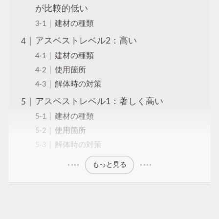
が比較的低い
建材の種類
アスベストレベル2：高い
建材の種類
使用箇所
解体時の対策
アスベストレベル1：著しく高い
建材の種類
使用箇所
解体時の対策
もっと見る