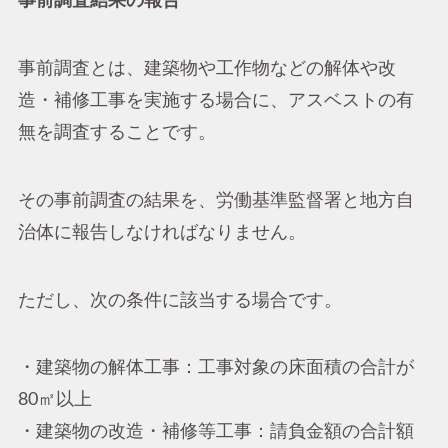
事前調査結果の報告
事前調査とは、建築物や工作物などの解体や改
造・補修工事を実施する場合に、アスベストの有
無を調査することです。
その事前調査の結果を、労働基準監督署と地方自
治体に報告しなければなりません。
ただし、次の条件に該当する場合です。
・建築物の解体工事：工事対象の床面積の合計が
80㎡以上
・建築物の改造・補修等工事：請負金額の合計額