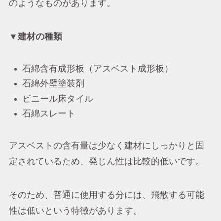
のようなものがあります。
▼建材の種類
石綿含有成形板（アスベスト成形板）
石綿外壁塗装剤
ビニール床タイル
石綿スレート
アスベストの含有量は少なく建材にしっかりと固
定されているため、発じん性は比較的低いです。
そのため、普通に使用する分には、飛散する可能
性は低いという特徴があります。