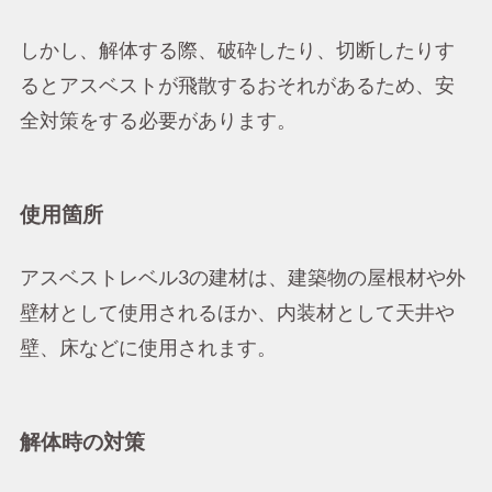
しかし、解体する際、破砕したり、切断したりす
るとアスベストが飛散するおそれがあるため、安
全対策をする必要があります。
使用箇所
アスベストレベル3の建材は、建築物の屋根材や外
壁材として使用されるほか、内装材として天井や
壁、床などに使用されます。
解体時の対策