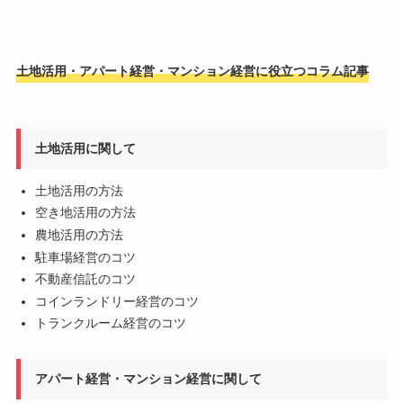
土地活用・アパート経営・マンション経営に役立つコラム記事
土地活用に関して
土地活用の方法
空き地活用の方法
農地活用の方法
駐車場経営のコツ
不動産信託のコツ
コインランドリー経営のコツ
トランクルーム経営のコツ
アパート経営・マンション経営に関して