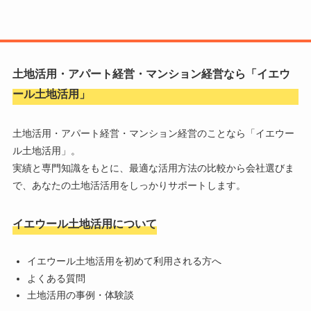
土地活用・アパート経営・マンション経営なら「
イエウ
ール土地活用
」
土地活用・アパート経営・マンション経営のことなら「
イエウー
ル土地活用
」。
実績と専門知識をもとに、最適な活用方法の比較から会社選びま
で、あなたの土地活活用をしっかりサポートします。
イエウール土地活用について
イエウール土地活用を初めて利用される方へ
よくある質問
土地活用の事例・体験談