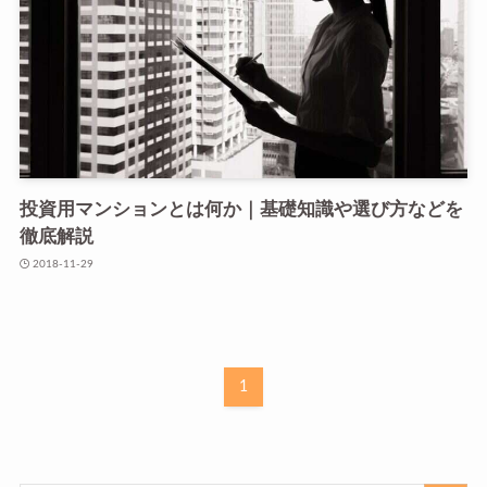
投資用マンションとは何か｜基礎知識や選び方などを
徹底解説
2018-11-29
1