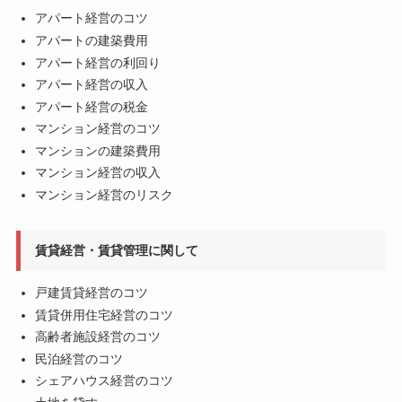
アパート経営のコツ
アパートの建築費用
アパート経営の利回り
アパート経営の収入
アパート経営の税金
マンション経営のコツ
マンションの建築費用
マンション経営の収入
マンション経営のリスク
賃貸経営・賃貸管理に関して
戸建賃貸経営のコツ
賃貸併用住宅経営のコツ
高齢者施設経営のコツ
民泊経営のコツ
シェアハウス経営のコツ