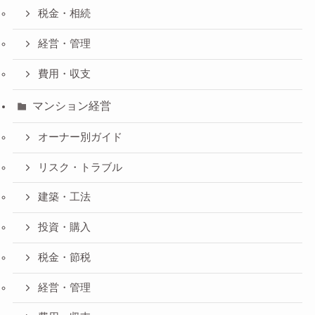
税金・相続
経営・管理
費用・収支
マンション経営
オーナー別ガイド
リスク・トラブル
建築・工法
投資・購入
税金・節税
経営・管理