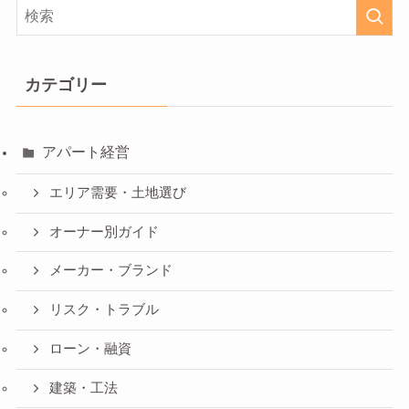
カテゴリー
アパート経営
エリア需要・土地選び
オーナー別ガイド
メーカー・ブランド
リスク・トラブル
ローン・融資
建築・工法