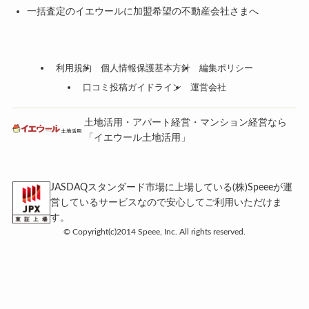
一括査定のイエウールに加盟希望の不動産会社さまへ
利用規約
個人情報保護基本方針
編集ポリシー
口コミ投稿ガイドライン
運営会社
土地活用・アパート経営・マンション経営なら
「イエウール土地活用」
JASDAQスタンダード市場に上場している(株)Speeeが運
営しているサービスなので安心してご利用いただけま
す。
©
Copyright(c)2014 Speee, Inc. All rights reserved.