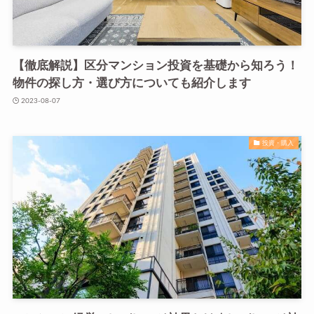
【徹底解説】区分マンション投資を基礎から知ろう！
物件の探し方・選び方についても紹介します
2023-08-07
投資・購入