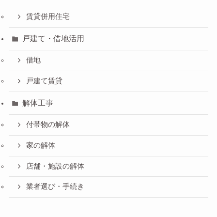
賃貸併用住宅
戸建て・借地活用
借地
戸建て賃貸
解体工事
付帯物の解体
家の解体
店舗・施設の解体
業者選び・手続き