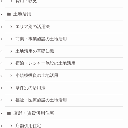
費用・収支
土地活用
エリア別の活用法
商業・事業施設の土地活用
土地活用の基礎知識
宿泊・レジャー施設の土地活用
小規模投資の土地活用
条件別の活用法
福祉・医療施設の土地活用
店舗・賃貸併用住宅
店舗併用住宅