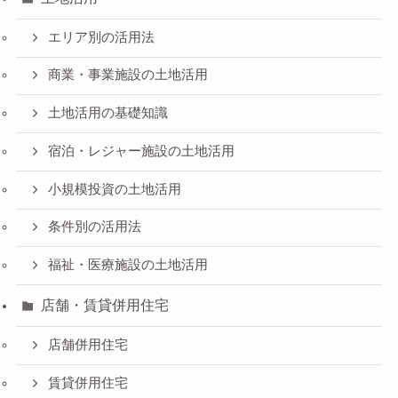
エリア別の活用法
商業・事業施設の土地活用
土地活用の基礎知識
宿泊・レジャー施設の土地活用
小規模投資の土地活用
条件別の活用法
福祉・医療施設の土地活用
店舗・賃貸併用住宅
店舗併用住宅
賃貸併用住宅