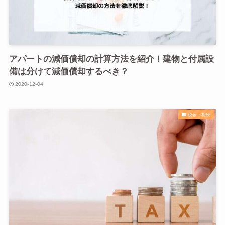
アパートの減価償却の計算方法を紹介！建物と付属設
備は分けて減価償却するべき？
2020-12-04
税金・相続