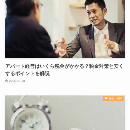
アパート経営はいくら税金がかかる？税金対策と安く
するポイントを解説
2018-10-30
税金・相続