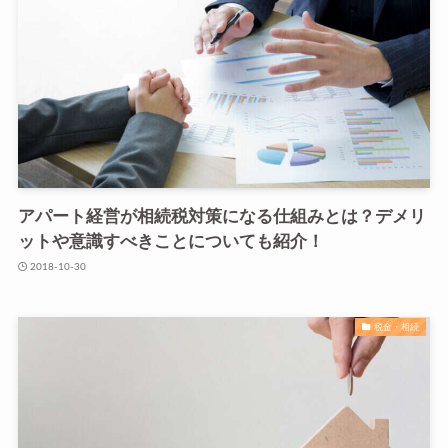
アパート経営が相続税対策になる仕組みとは？デメリ
ットや意識すべきことについても紹介！
2018-10-30
税金・相続