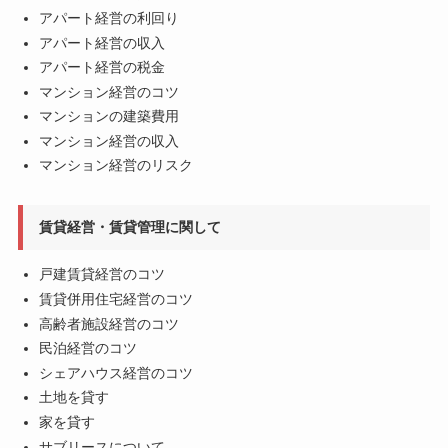
アパート経営の利回り
アパート経営の収入
アパート経営の税金
マンション経営のコツ
マンションの建築費用
マンション経営の収入
マンション経営のリスク
賃貸経営・賃貸管理に関して
戸建賃貸経営のコツ
賃貸併用住宅経営のコツ
高齢者施設経営のコツ
民泊経営のコツ
シェアハウス経営のコツ
土地を貸す
家を貸す
サブリースについて