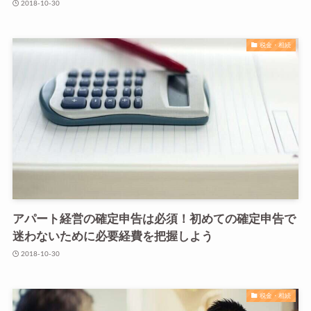
2018-10-30
税金・相続
アパート経営の確定申告は必須！初めての確定申告で
迷わないために必要経費を把握しよう
2018-10-30
税金・相続