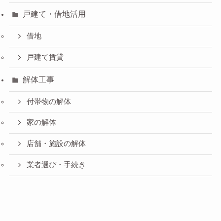
戸建て・借地活用
借地
戸建て賃貸
解体工事
付帯物の解体
家の解体
店舗・施設の解体
業者選び・手続き