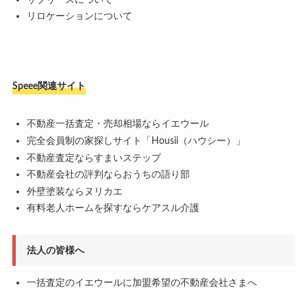
リロケーションについて
Speee関連サイト
不動産一括査定・売却相場ならイエウール
完全会員制の家探しサイト「Housii（ハウシー）」
不動産査定ならすまいステップ
不動産会社の評判ならおうちの語り部
外壁塗装ならヌリカエ
有料老人ホームを探すならケアスル介護
法人の皆様へ
一括査定のイエウールに加盟希望の不動産会社さまへ