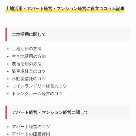
土地活用・アパート経営・マンション経営に役立つコラム記事
土地活用に関して
土地活用の方法
空き地活用の方法
農地活用の方法
駐車場経営のコツ
不動産信託のコツ
コインランドリー経営のコツ
トランクルーム経営のコツ
アパート経営・マンション経営に関して
アパート経営のコツ
アパートの建築費用