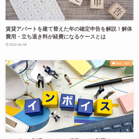
賃貸アパートを建て替えた年の確定申告を解説！解体
費用・立ち退き料が経費になるケースとは
2022-06-08
税金・相続