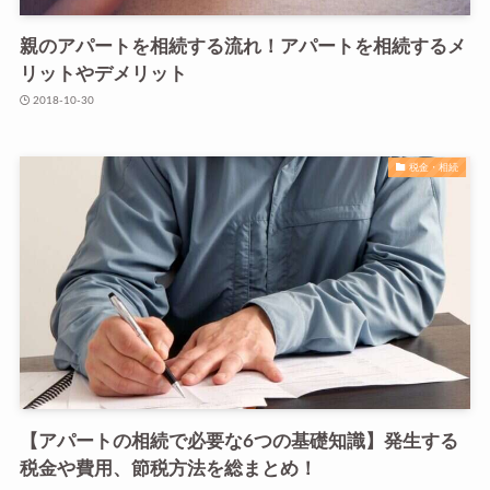
親のアパートを相続する流れ！アパートを相続するメ
リットやデメリット
2018-10-30
税金・相続
【アパートの相続で必要な6つの基礎知識】発生する
税金や費用、節税方法を総まとめ！