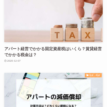
アパート経営でかかる固定資産税はいくら？賃貸経営
でかかる税金は？
2020-12-07
税金・相続