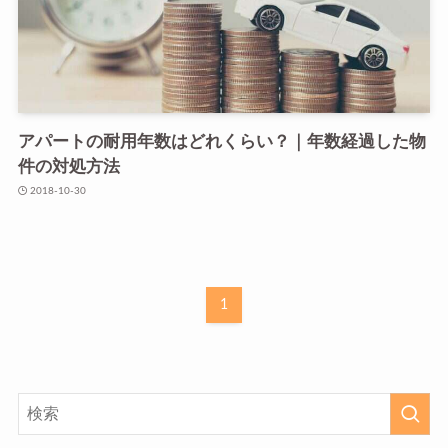
アパートの耐用年数はどれくらい？｜年数経過した物
件の対処方法
2018-10-30
1