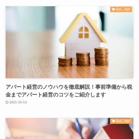
税金・相続
アパート経営のノウハウを徹底解説！事前準備から税
金までアパート経営のコツをご紹介します
2021-10-13
税金・相続