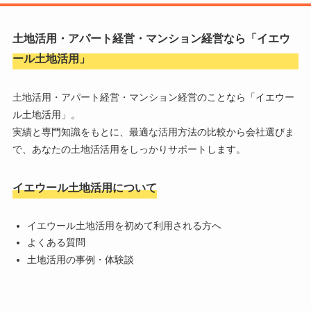
土地活用・アパート経営・マンション経営なら「
イエウ
ール土地活用
」
土地活用・アパート経営・マンション経営のことなら「
イエウー
ル土地活用
」。
実績と専門知識をもとに、最適な活用方法の比較から会社選びま
で、あなたの土地活活用をしっかりサポートします。
イエウール土地活用について
イエウール土地活用を初めて利用される方へ
よくある質問
土地活用の事例・体験談