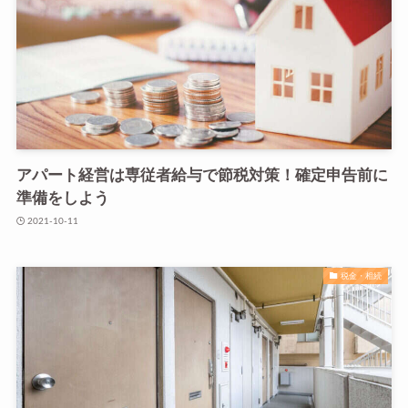
アパート経営は専従者給与で節税対策！確定申告前に
準備をしよう
2021-10-11
税金・相続