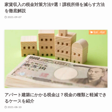
家賃収入の税金対策方法9選！課税所得を減らす方法
を徹底解説
2021-09-07
税金・相続
アパート建築にかかる税金は？税金の種類と軽減でき
るケースを紹介
2021-08-10