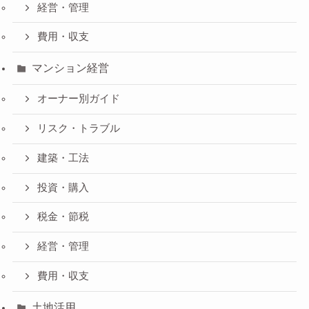
経営・管理
費用・収支
マンション経営
オーナー別ガイド
リスク・トラブル
建築・工法
投資・購入
税金・節税
経営・管理
費用・収支
土地活用