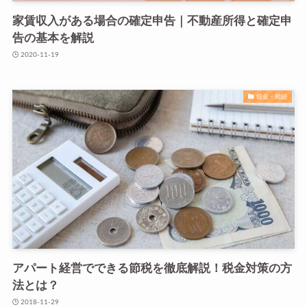
家賃収入がある場合の確定申告｜不動産所得と確定申
告の基本を解説
2020-11-19
税金・相続
アパート経営でできる節税を徹底解説！税金対策の方
法とは？
2018-11-29