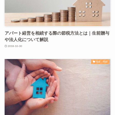
アパート経営を相続する際の節税方法とは｜生前贈与
や法人化について解説
2018-10-30
税金・相続