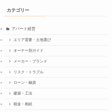
カテゴリー
アパート経営
エリア需要・土地選び
オーナー別ガイド
メーカー・ブランド
リスク・トラブル
ローン・融資
建築・工法
税金・相続