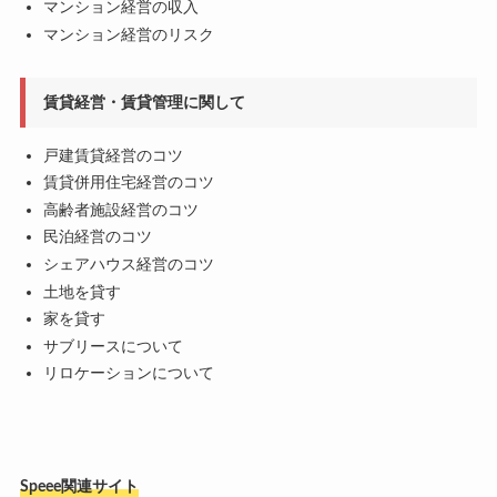
マンション経営の収入
マンション経営のリスク
賃貸経営・賃貸管理に関して
戸建賃貸経営のコツ
賃貸併用住宅経営のコツ
高齢者施設経営のコツ
民泊経営のコツ
シェアハウス経営のコツ
土地を貸す
家を貸す
サブリースについて
リロケーションについて
Speee関連サイト