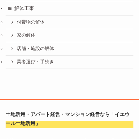
解体工事
付帯物の解体
家の解体
店舗・施設の解体
業者選び・手続き
土地活用・アパート経営・マンション経営なら「
イエウ
ール土地活用
」