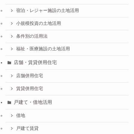
宿泊・レジャー施設の土地活用
小規模投資の土地活用
条件別の活用法
福祉・医療施設の土地活用
店舗・賃貸併用住宅
店舗併用住宅
賃貸併用住宅
戸建て・借地活用
借地
戸建て賃貸