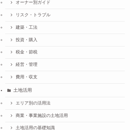
オーナー別ガイド
リスク・トラブル
建築・工法
投資・購入
税金・節税
経営・管理
費用・収支
土地活用
エリア別の活用法
商業・事業施設の土地活用
土地活用の基礎知識