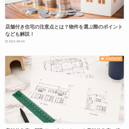
店舗付き住宅の注意点とは？物件を選ぶ際のポイント
なども解説！
2021-08-06
店舗併用住宅