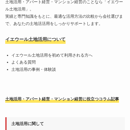
土地活用・アパート経営・マンション経営のことなら「
イエウー
ル土地活用
」。
実績と専門知識をもとに、最適な活用方法の比較から会社選びま
で、あなたの土地活活用をしっかりサポートします。
イエウール土地活用について
イエウール土地活用を初めて利用される方へ
よくある質問
土地活用の事例・体験談
土地活用・アパート経営・マンション経営に役立つコラム記事
土地活用に関して