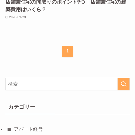
店舗兼住宅の間取りのポイント9つ｜店舗兼住宅の建
築費用はいくら？
2020-09-23
1
カテゴリー
アパート経営