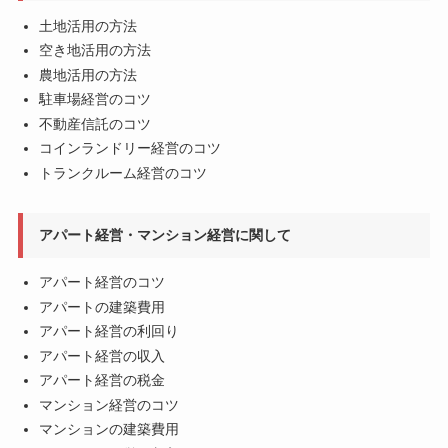
土地活用の方法
空き地活用の方法
農地活用の方法
駐車場経営のコツ
不動産信託のコツ
コインランドリー経営のコツ
トランクルーム経営のコツ
アパート経営・マンション経営に関して
アパート経営のコツ
アパートの建築費用
アパート経営の利回り
アパート経営の収入
アパート経営の税金
マンション経営のコツ
マンションの建築費用