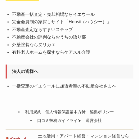
不動産一括査定・売却相場ならイエウール
完全会員制の家探しサイト「Housii（ハウシー）」
不動産査定ならすまいステップ
不動産会社の評判ならおうちの語り部
外壁塗装ならヌリカエ
有料老人ホームを探すならケアスル介護
法人の皆様へ
一括査定のイエウールに加盟希望の不動産会社さまへ
利用規約
個人情報保護基本方針
編集ポリシー
口コミ投稿ガイドライン
運営会社
土地活用・アパート経営・マンション経営なら