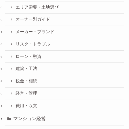
エリア需要・土地選び
オーナー別ガイド
メーカー・ブランド
リスク・トラブル
ローン・融資
建築・工法
税金・相続
経営・管理
費用・収支
マンション経営