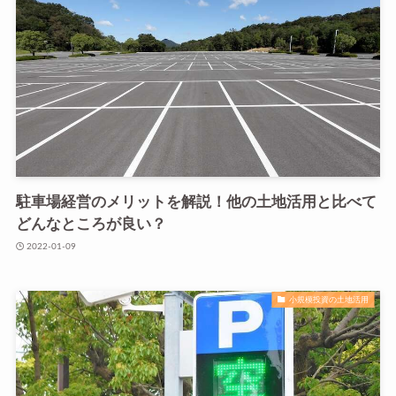
駐車場経営のメリットを解説！他の土地活用と比べて
どんなところが良い？
2022-01-09
小規模投資の土地活用