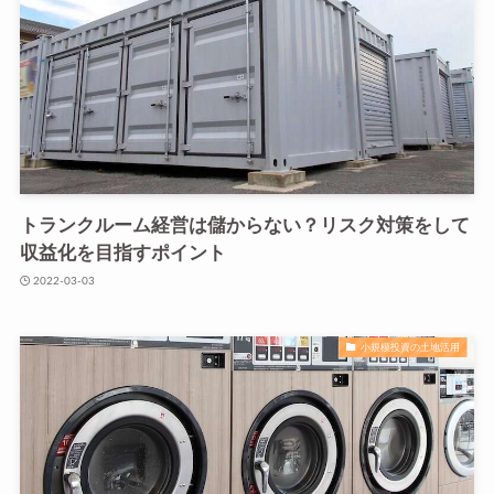
トランクルーム経営は儲からない？リスク対策をして
収益化を目指すポイント
2022-03-03
小規模投資の土地活用