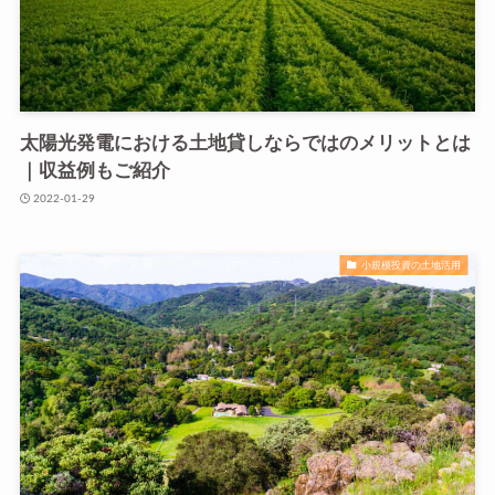
太陽光発電における土地貸しならではのメリットとは
｜収益例もご紹介
2022-01-29
小規模投資の土地活用