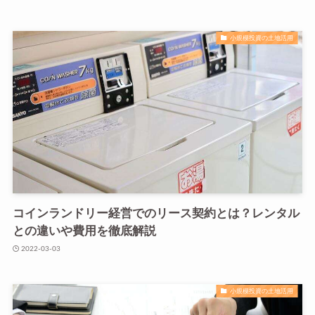
小規模投資の土地活用
コインランドリー経営でのリース契約とは？レンタル
との違いや費用を徹底解説
2022-03-03
小規模投資の土地活用