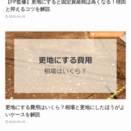
【FP監修】更地にすると固定資産税は高くなる！理由
と抑えるコツを解説
2025-09-29
小規模投資の土地活用
更地にする費用はいくら？相場と更地にしたほうがよ
いケースを解説
2025-09-29