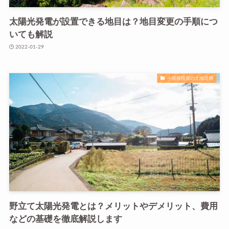
太陽光発電が設置できる地目は？地目変更の手順につ
いても解説
2022-01-29
小規模投資の土地活用
野立て太陽光発電とは？メリットやデメリット、費用
などの基礎を徹底解説します