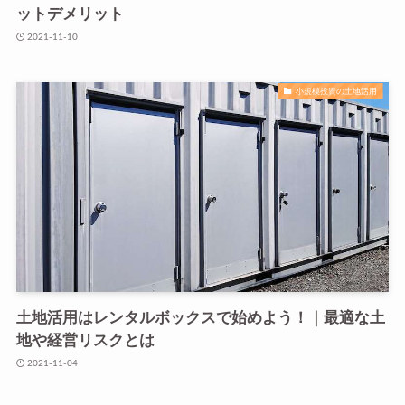
ットデメリット
2021-11-10
小規模投資の土地活用
土地活用はレンタルボックスで始めよう！｜最適な土
地や経営リスクとは
2021-11-04