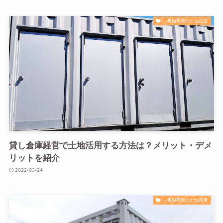
小規模投資の土地活用
貸し倉庫経営で土地活用する方法は？メリット・デメ
リットを紹介
2022-03-24
小規模投資の土地活用