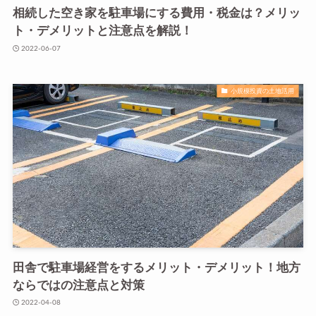
相続した空き家を駐車場にする費用・税金は？メリッ
ト・デメリットと注意点を解説！
2022-06-07
小規模投資の土地活用
田舎で駐車場経営をするメリット・デメリット！地方
ならではの注意点と対策
2022-04-08