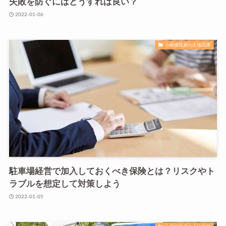
失敗を防ぐにはどうすれば良い？
2022-01-06
小規模投資の土地活用
駐車場経営で加入しておくべき保険とは？リスクやト
ラブルを想定して対策しよう
2022-01-05