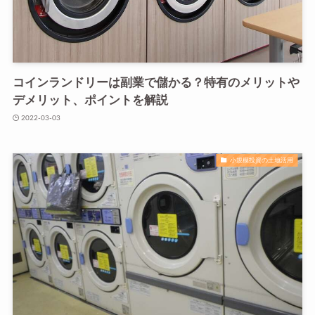
コインランドリーは副業で儲かる？特有のメリットや
デメリット、ポイントを解説
2022-03-03
小規模投資の土地活用