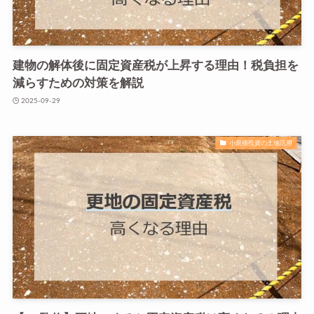
建物の解体後に固定資産税が上昇する理由！税負担を
減らすための対策を解説
2025-09-29
小規模投資の土地活用