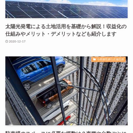
太陽光発電による土地活用を基礎から解説！収益化の
仕組みやメリット・デメリットなども紹介します
2020-12-17
小規模投資の土地活用