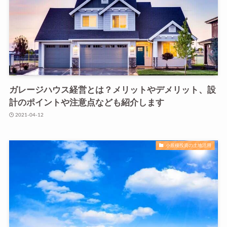
ガレージハウス経営とは？メリットやデメリット、設
計のポイントや注意点なども紹介します
2021-04-12
小規模投資の土地活用