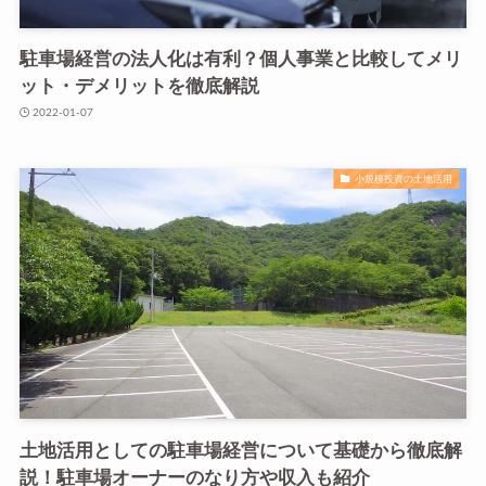
駐車場経営の法人化は有利？個人事業と比較してメリ
ット・デメリットを徹底解説
2022-01-07
小規模投資の土地活用
土地活用としての駐車場経営について基礎から徹底解
説！駐車場オーナーのなり方や収入も紹介