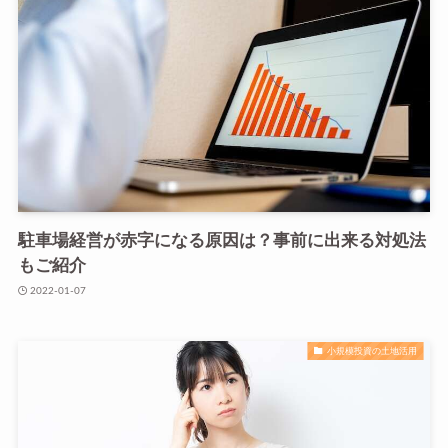
駐車場経営が赤字になる原因は？事前に出来る対処法
もご紹介
2022-01-07
小規模投資の土地活用