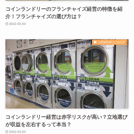
コインランドリーのフランチャイズ経営の特徴を紹
介！フランチャイズの選び方は？
2022-03-03
小規模投資の土地活用
コインランドリー経営は赤字リスクが高い？立地選び
が収益を左右するって本当？
2022-03-03