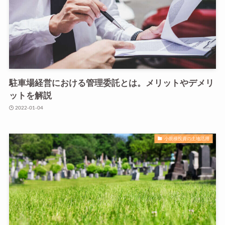
駐車場経営における管理委託とは。メリットやデメリ
ットを解説
2022-01-04
小規模投資の土地活用