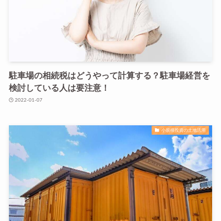
駐車場の相続税はどうやって計算する？駐車場経営を
検討している人は要注意！
2022-01-07
小規模投資の土地活用