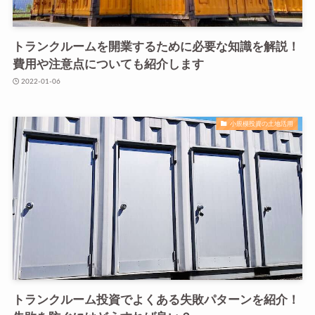
トランクルームを開業するために必要な知識を解説！
費用や注意点についても紹介します
2022-01-06
小規模投資の土地活用
トランクルーム投資でよくある失敗パターンを紹介！