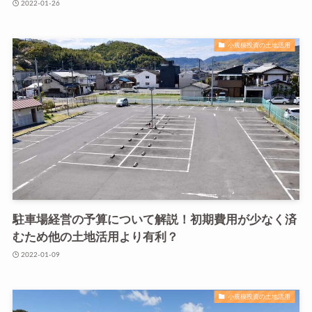
2022-01-26
小規模投資の土地活用
駐車場経営の予算について解説！初期費用が少なく済
むため他の土地活用より有利？
2022-01-09
小規模投資の土地活用