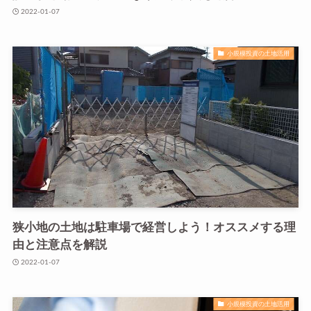
2022-01-07
小規模投資の土地活用
狭小地の土地は駐車場で経営しよう！オススメする理
由と注意点を解説
2022-01-07
小規模投資の土地活用