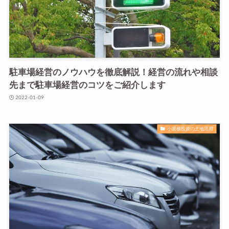
駐車場経営のノウハウを徹底解説！経営の流れや相談
先まで駐車場経営のコツをご紹介します
2022-01-09
小規模投資の土地活用