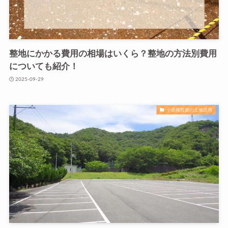
整地にかかる費用の相場はいくら？整地の方法別費用
についても紹介！
2025-09-29
小規模投資の土地活用