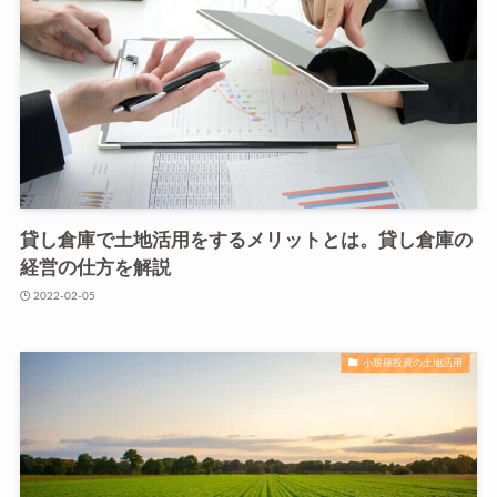
貸し倉庫で土地活用をするメリットとは。貸し倉庫の
経営の仕方を解説
2022-02-05
小規模投資の土地活用