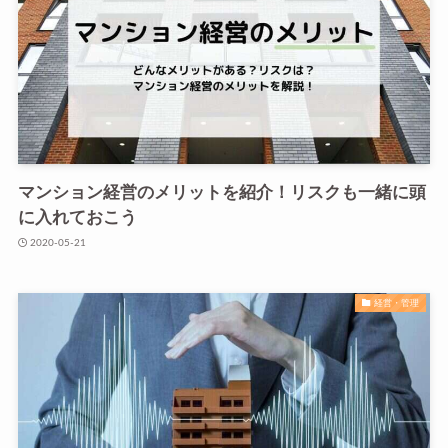
マンション経営のメリットを紹介！リスクも一緒に頭
に入れておこう
2020-05-21
経営・管理