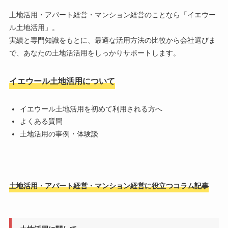
土地活用・アパート経営・マンション経営のことなら「
イエウー
ル土地活用
」。
実績と専門知識をもとに、最適な活用方法の比較から会社選びま
で、あなたの土地活活用をしっかりサポートします。
イエウール土地活用について
イエウール土地活用を初めて利用される方へ
よくある質問
土地活用の事例・体験談
土地活用・アパート経営・マンション経営に役立つコラム記事