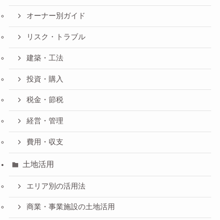
オーナー別ガイド
リスク・トラブル
建築・工法
投資・購入
税金・節税
経営・管理
費用・収支
土地活用
エリア別の活用法
商業・事業施設の土地活用