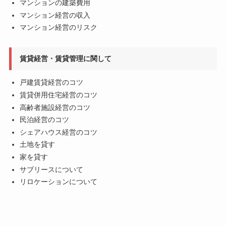
マンションの建築費用
マンション経営の収入
マンション経営のリスク
賃貸経営・賃貸管理に関して
戸建賃貸経営のコツ
賃貸併用住宅経営のコツ
高齢者施設経営のコツ
民泊経営のコツ
シェアハウス経営のコツ
土地を貸す
家を貸す
サブリースについて
リロケーションについて