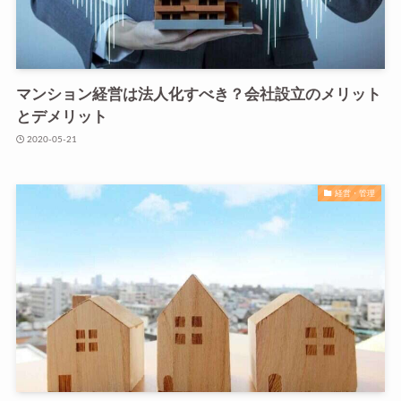
マンション経営は法人化すべき？会社設立のメリット
とデメリット
2020-05-21
経営・管理