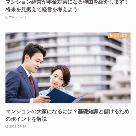
マンション経営が年金対策になる理由を紹介します！
将来を見据えて経営を考えよう
2023-05-31
経営・管理
マンションの大家になるには？基礎知識と儲けるため
のポイントを解説
2021-09-14