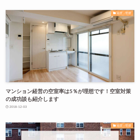
経営・管理
マンション経営の空室率は5％が理想です！空室対策
の成功談も紹介します
2018-12-03
経営・管理