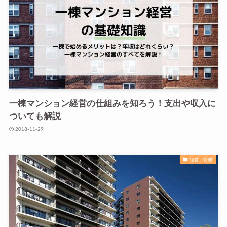
一棟マンション経営の仕組みを知ろう！支出や収入に
ついても解説
2018-11-29
経営・管理