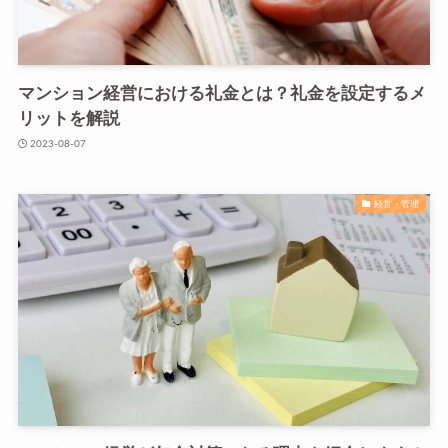
マンション経営における礼金とは？礼金を設定するメ
リットを解説
2023-08-07
経営・管理