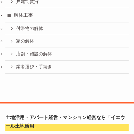
戸建て賃貸
解体工事
付帯物の解体
家の解体
店舗・施設の解体
業者選び・手続き
土地活用・アパート経営・マンション経営なら「
イエウ
ール土地活用
」