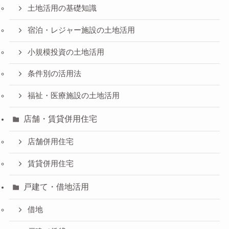
土地活用の基礎知識
宿泊・レジャー施設の土地活用
小規模投資の土地活用
条件別の活用法
福祉・医療施設の土地活用
店舗・賃貸併用住宅
店舗併用住宅
賃貸併用住宅
戸建て・借地活用
借地