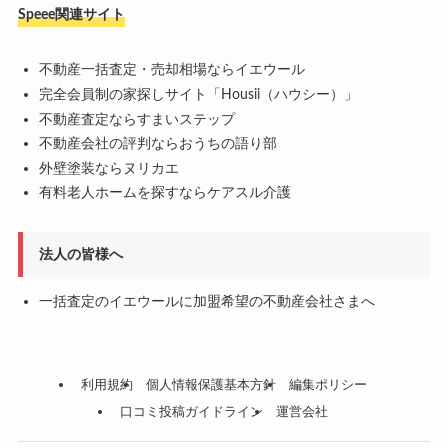
Speee関連サイト
不動産一括査定・売却相場ならイエウール
完全会員制の家探しサイト「Housii（ハウシー）」
不動産査定ならすまいステップ
不動産会社の評判ならおうちの語り部
外壁塗装ならヌリカエ
有料老人ホームを探すならケアスル介護
法人の皆様へ
一括査定のイエウールに加盟希望の不動産会社さまへ
利用規約
個人情報保護基本方針
編集ポリシー
口コミ投稿ガイドライン
運営会社