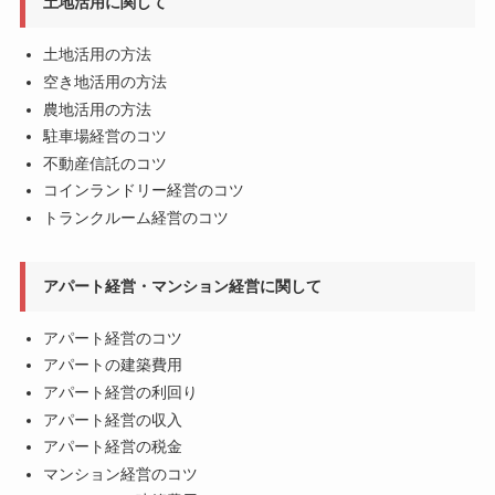
土地活用に関して
土地活用の方法
空き地活用の方法
農地活用の方法
駐車場経営のコツ
不動産信託のコツ
コインランドリー経営のコツ
トランクルーム経営のコツ
アパート経営・マンション経営に関して
アパート経営のコツ
アパートの建築費用
アパート経営の利回り
アパート経営の収入
アパート経営の税金
マンション経営のコツ