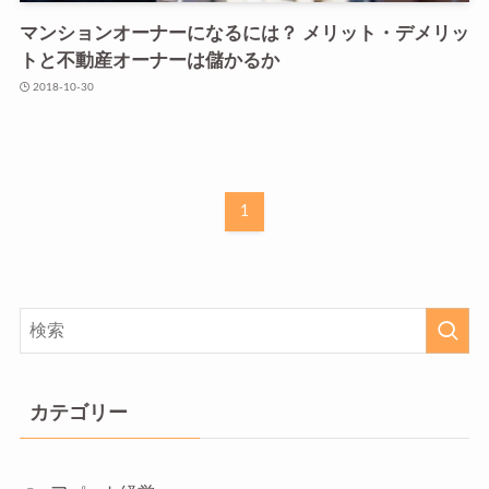
マンションオーナーになるには？ メリット・デメリッ
トと不動産オーナーは儲かるか
2018-10-30
1
カテゴリー