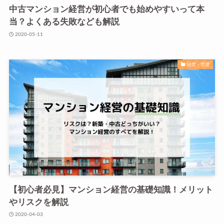
中古マンション経営が初心者でも始めやすいって本
当？よくある失敗なども解説
2020-05-11
経営・管理
【初心者必見】マンション経営の基礎知識！メリット
やリスクを解説
2020-04-03