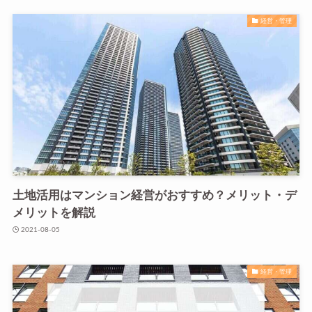
経営・管理
土地活用はマンション経営がおすすめ？メリット・デ
メリットを解説
2021-08-05
経営・管理