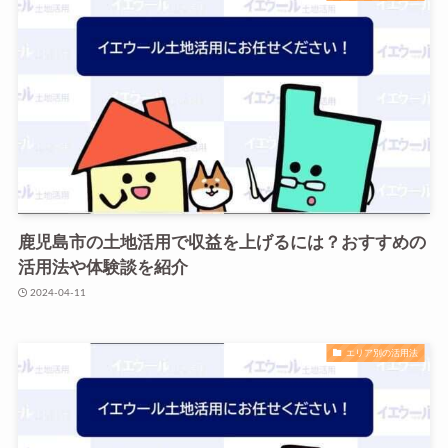
鹿児島市の土地活用で収益を上げるには？おすすめの
活用法や体験談を紹介
2024-04-11
エリア別の活用法