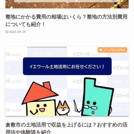
整地にかかる費用の相場はいくら？整地の方法別費用
についても紹介！
2025-09-29
エリア別の活用法
倉敷市の土地活用で収益を上げるには？おすすめの活
用法や体験談を紹介