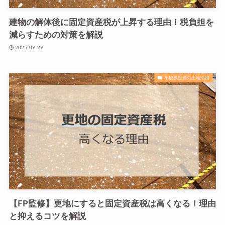
建物の解体後に固定資産税が上昇する理由！税負担を
減らすための対策を解説
2025-09-29
小規模投資の土地活用
【FP監修】更地にすると固定資産税は高くなる！理由
と抑えるコツを解説