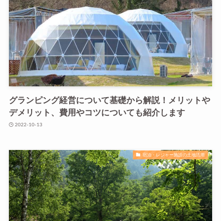
グランピング経営について基礎から解説！メリットや
デメリット、費用やコツについても紹介します
2022-10-13
宿泊・レジャー施設の土地活用