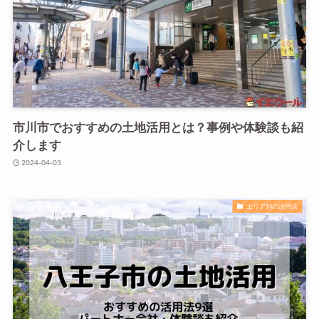
市川市でおすすめの土地活用とは？事例や体験談も紹
介します
2024-04-03
エリア別の活用法