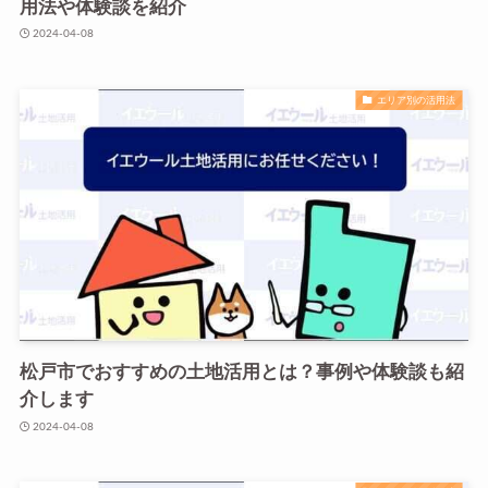
用法や体験談を紹介
2024-04-08
エリア別の活用法
松戸市でおすすめの土地活用とは？事例や体験談も紹
介します
2024-04-08