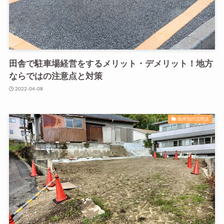
田舎で駐車場経営をするメリット・デメリット！地方
ならではの注意点と対策
2022-04-08
条件別の活用法