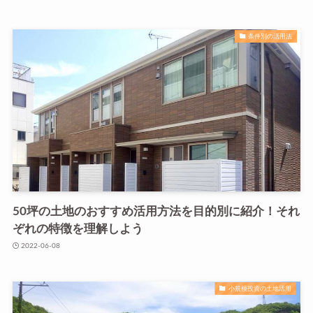
条件別の活用法
50坪の土地のおすすめ活用方法を目的別に紹介！それ
ぞれの特徴を理解しよう
2022-06-08
小規模投資の土地活用