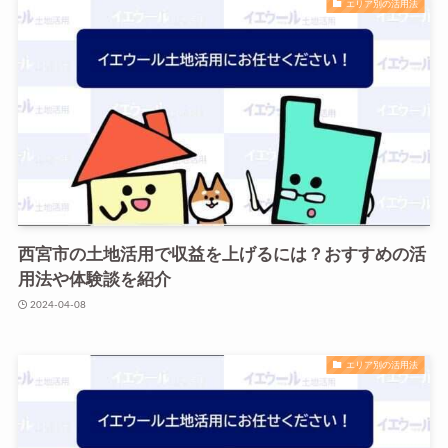
エリア別の活用法
西宮市の土地活用で収益を上げるには？おすすめの活
用法や体験談を紹介
2024-04-08
エリア別の活用法