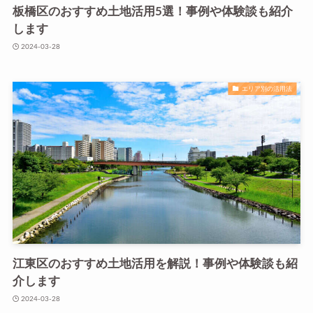
板橋区のおすすめ土地活用5選！事例や体験談も紹介
します
2024-03-28
エリア別の活用法
江東区のおすすめ土地活用を解説！事例や体験談も紹
介します
2024-03-28