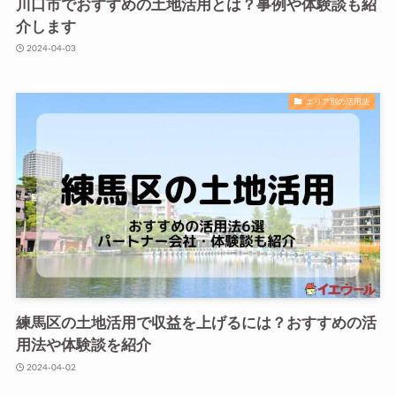
川口市でおすすめの土地活用とは？事例や体験談も紹
介します
2024-04-03
エリア別の活用法
練馬区の土地活用で収益を上げるには？おすすめの活
用法や体験談を紹介
2024-04-02