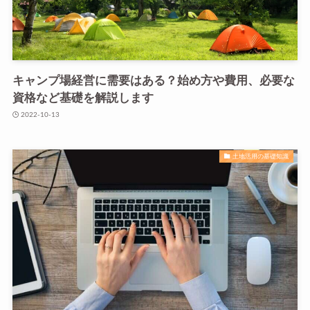
キャンプ場経営に需要はある？始め方や費用、必要な
資格など基礎を解説します
2022-10-13
土地活用の基礎知識