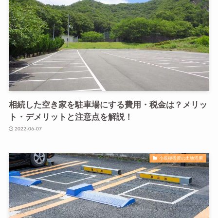
相続した空き家を駐車場にする費用・税金は？メリッ
ト・デメリットと注意点を解説！
2022-06-07
小規模投資の土地活用