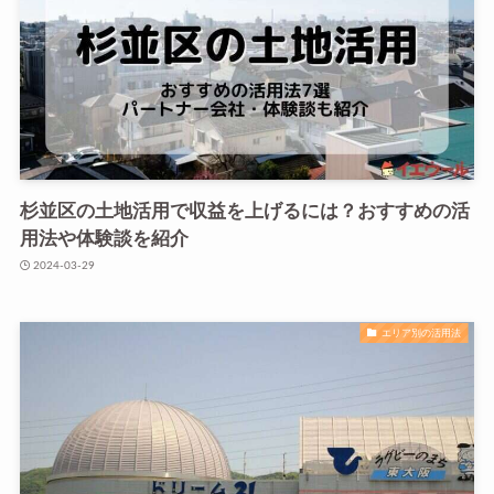
杉並区の土地活用で収益を上げるには？おすすめの活
用法や体験談を紹介
2024-03-29
エリア別の活用法