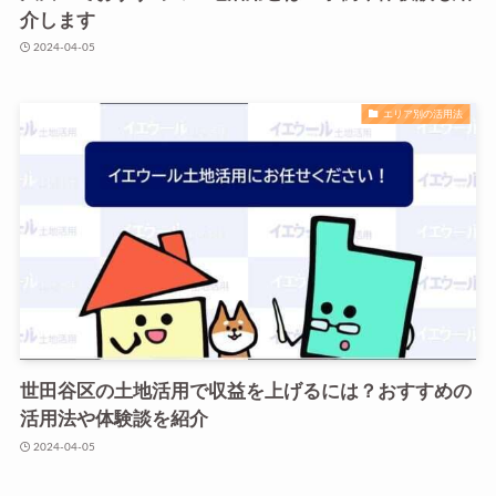
介します
2024-04-05
エリア別の活用法
世田谷区の土地活用で収益を上げるには？おすすめの
活用法や体験談を紹介
2024-04-05