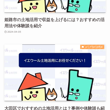
姫路市の土地活用で収益を上げるには？おすすめの活
用法や体験談を紹介
2024-04-05
エリア別の活用法
大田区でおすすめの土地活用とは？事例や体験談も紹