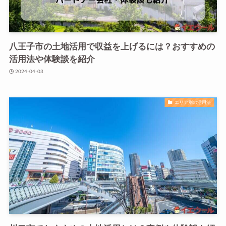
八王子市の土地活用で収益を上げるには？おすすめの
活用法や体験談を紹介
2024-04-03
エリア別の活用法