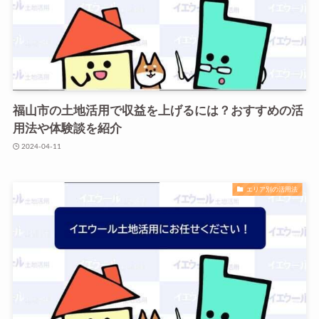
福山市の土地活用で収益を上げるには？おすすめの活
用法や体験談を紹介
2024-04-11
エリア別の活用法