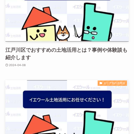
江戸川区でおすすめの土地活用とは？事例や体験談も
紹介します
2024-04-08
エリア別の活用法