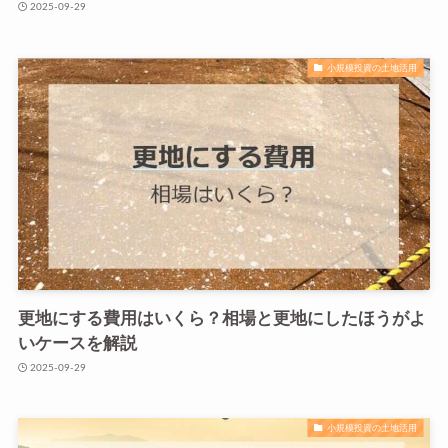
2025-09-29
小規模投資の土地活用
更地にする費用はいくら？相場と更地にしたほうがよ
いケースを解説
2025-09-29
小規模投資の土地活用