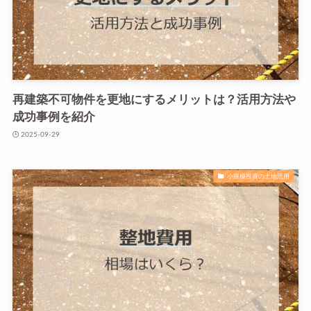
再建築不可物件を更地にするメリットは？活用方法や
成功事例を紹介
2025-09-29
小規模投資の土地活用