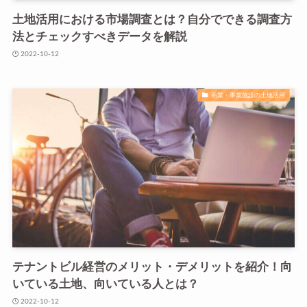
土地活用における市場調査とは？自分でできる調査方
法とチェックすべきデータを解説
2022-10-12
商業・事業施設の土地活用
テナントビル経営のメリット・デメリットを紹介！向
いている土地、向いている人とは？
2022-10-12