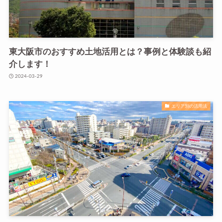
東大阪市のおすすめ土地活用とは？事例と体験談も紹
介します！
2024-03-29
エリア別の活用法