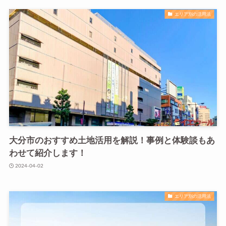
エリア別の活用法
大分市のおすすめ土地活用を解説！事例と体験談もあ
わせて紹介します！
2024-04-02
エリア別の活用法