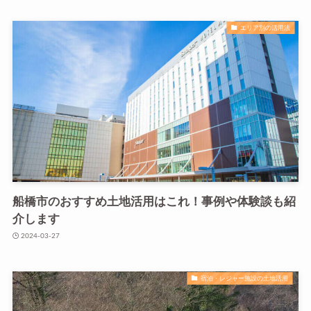
エリア別の活用法
船橋市のおすすめ土地活用はこれ！事例や体験談も紹
介します
2024-03-27
宿泊・レジャー施設の土地活用