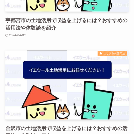
宇都宮市の土地活用で収益を上げるには？おすすめの
活用法や体験談を紹介
2024-04-09
エリア別の活用法
金沢市の土地活用で収益を上げるには？おすすめの活