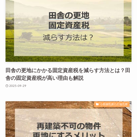
田舎の更地にかかる固定資産税を減らす方法とは？田
舎の固定資産税が高い理由も解説
2025-09-29
小規模投資の土地活用