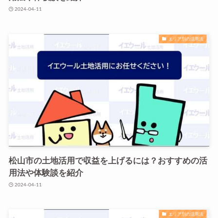
2024-04-11
エリア別の活用法
松山市の土地活用で収益を上げるには？おすすめの活
用法や体験談を紹介
2024-04-11
エリア別の活用法