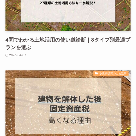
4問でわかる土地活用の使い道診断｜8タイプ別最適プ
ランを選ぶ
2026-04-07
小規模投資の土地活用