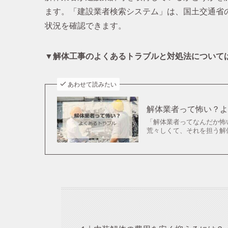
ます。「建設業者検索システム」は、国土交通省
状況を確認できます。
▼解体工事のよくあるトラブルと対処法について
あわせて読みたい
解体業者って怖い？よ
「解体業者ってなんだか怖い
荒々しくて、それを担う解体