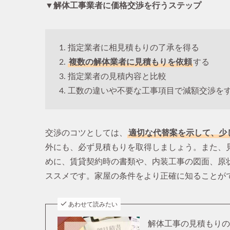
▼解体工事業者に価格交渉を行うステップ
指定業者に相見積もりの了承を得る
複数の解体業者に見積もりを依頼
する
指定業者の見積内容と比較
工数の違いや不要な工事項目で減額交渉を
交渉のコツとしては、
適切な代替案を示して、少
外にも、必ず見積もりを取得しましょう。また、
めに、賃貸契約時の書類や、内装工事の図面、原
ススメです。家屋の条件をより正確に知ることが
あわせて読みたい
解体工事の見積もり