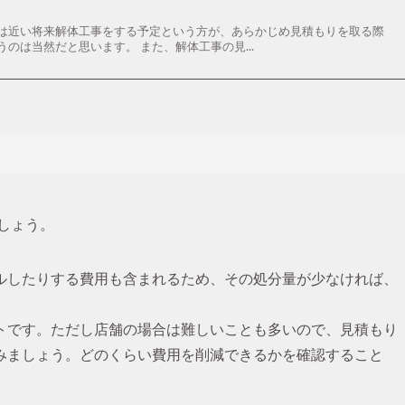
は近い将来解体工事をする予定という方が、あらかじめ見積もりを取る際
のは当然だと思います。 また、解体工事の見...
く
しょう。
ルしたりする費用も含まれるため、その処分量が少なければ、
トです。ただし店舗の場合は難しいことも多いので、見積もり
みましょう。どのくらい費用を削減できるかを確認すること