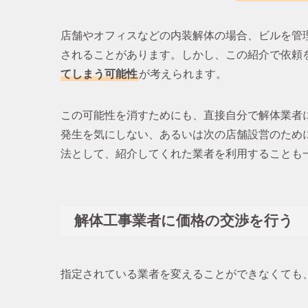
店舗やオフィスなどの内装解体の場合、ビルを管
されることがあります。しかし、この紹介で依頼
てしまう可能性
が考えられます。
この可能性を消すためにも、直接自分で解体業者
発生を気にしない、あるいは次の店舗設営のため
法として、紹介してくれた業者を利用することも
解体工事業者に価格の交渉を行う
指定されている業者を変えることができなくても