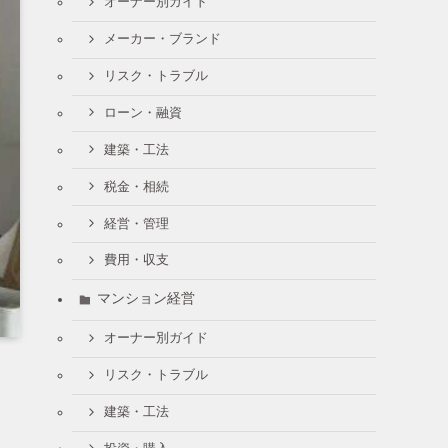
オーナー別ガイド
メーカー・ブランド
リスク・トラブル
ローン・融資
建築・工法
税金・相続
経営・管理
費用・収支
マンション経営
オーナー別ガイド
リスク・トラブル
建築・工法