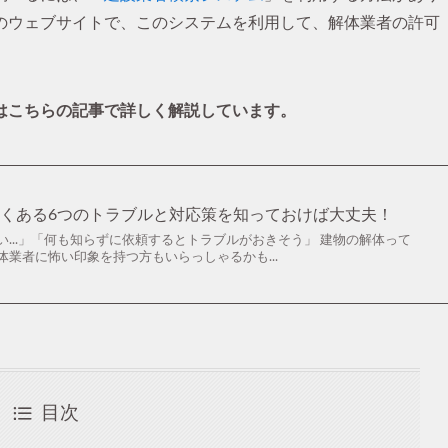
のウェブサイトで、このシステムを利用して、解体業者の許可
はこちらの記事で詳しく解説しています。
くある6つのトラブルと対応策を知っておけば大丈夫！
...」「何も知らずに依頼するとトラブルがおきそう」 建物の解体って
業者に怖い印象を持つ方もいらっしゃるかも...
目次