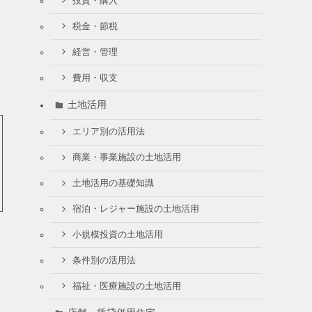
投資・購入
税金・節税
経営・管理
費用・収支
土地活用
エリア別の活用法
商業・事業施設の土地活用
土地活用の基礎知識
宿泊・レジャー施設の土地活用
小規模投資の土地活用
条件別の活用法
福祉・医療施設の土地活用