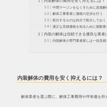
内装解体の費用を安く抑えるには？
中間マージンをなくすために直接解
解体工事業者に価格の交渉を行う
処分するものは自分で処分しておく
適正な見積価格を知るために複数業
内装の解体は信頼できる優良な業者
内装解体の専門業者探しは一括見積
内装解体の費用を安く抑えるには？
解体業者を選ぶ際に、解体工事費用や坪単価を抑