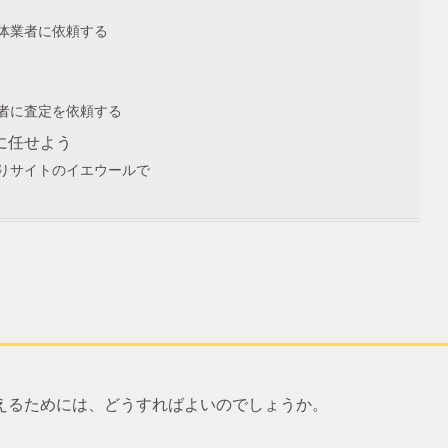
体業者に依頼する
者に査定を依頼する
に任せよう
りサイトのイエウールで
えるためには、どうすればよいのでしょうか。