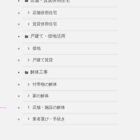
店舗・賃貸併用住宅
店舗併用住宅
賃貸併用住宅
戸建て・借地活用
借地
戸建て賃貸
解体工事
付帯物の解体
家の解体
店舗・施設の解体
業者選び・手続き